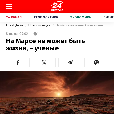
24 КАНАЛ
ГЕОПОЛИТИКА
ЭКОНОМИКА
БИЗНЕ
Lifestyle 24
Новости науки
На Марсе не может быть жизни, – ученые
8 июля,
09:02
1
На Марсе не может быть
жизни, – ученые