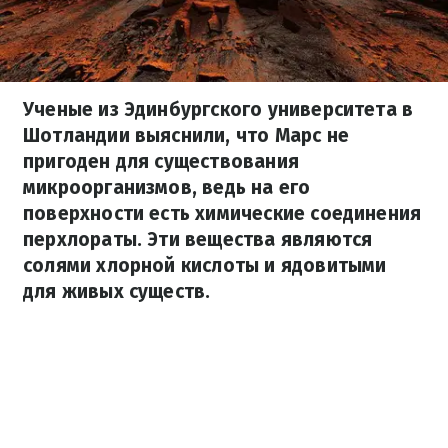
Ученые из Эдинбургского университета в
Шотландии выяснили, что Марс не
пригоден для существования
микроорганизмов, ведь на его
поверхности есть химические соединения
перхлораты. Эти вещества являются
солями хлорной кислоты и ядовитыми
для живых существ.