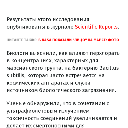
Результаты этого исследования
опубликованы в журнале
Scientific Reports
.
ЧИТАЙТЕ ТАКЖЕ:
В NASA ПОКАЗАЛИ "ЛИЦО" НА МАРСЕ: ФОТО
Биологи выяснили, как влияют перхлораты
в концентрациях, характерных для
марсианского грунта, на бактерию Bacillus
subtilis, которая часто встречается на
космических аппаратах и служит
источником биологического загрязнения.
Ученые обнаружили, что в сочетании с
ультрафиолетовым излучением
токсичность соединений увеличивается и
делает их смертоносными для