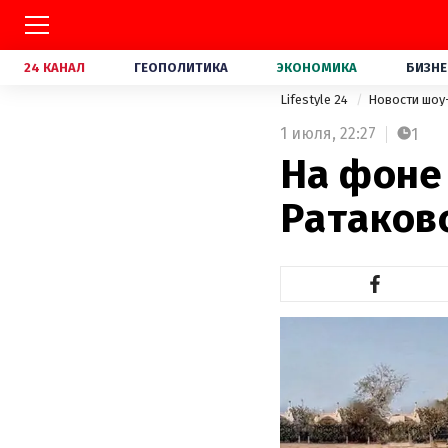
24 КАНАЛ
ГЕОПОЛИТИКА
ЭКОНОМИКА
БИЗНЕ
Lifestyle 24
Новости шоу
1 июля,
22:27
1
На фоне
Ратаков