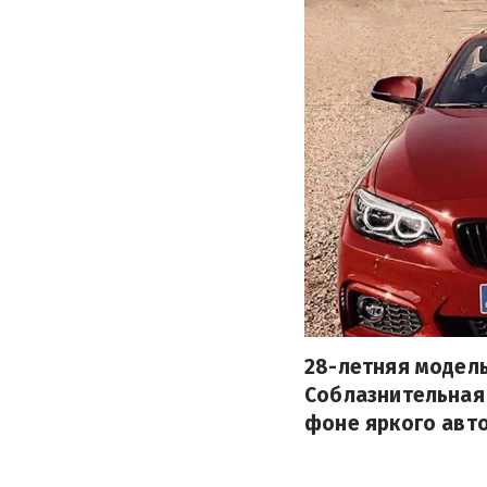
28-летняя модель
Соблазнительная
фоне яркого авт