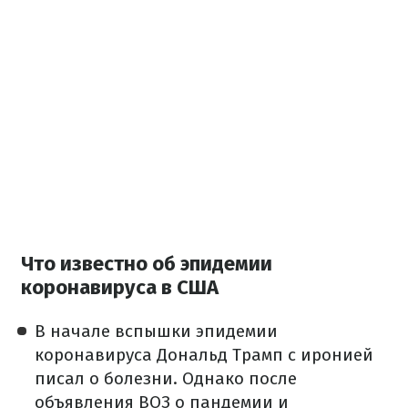
Что известно об эпидемии
коронавируса в США
В начале вспышки эпидемии
коронавируса Дональд Трамп с иронией
писал о болезни. Однако после
объявления ВОЗ о пандемии и