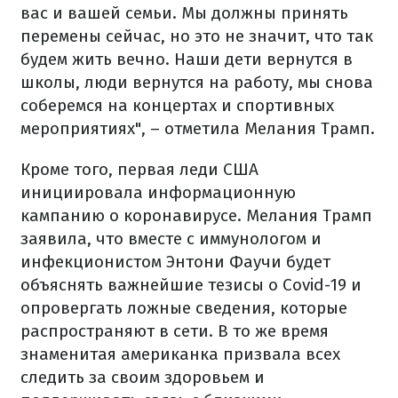
вас и вашей семьи. Мы должны принять
перемены сейчас, но это не значит, что так
будем жить вечно. Наши дети вернутся в
школы, люди вернутся на работу, мы снова
соберемся на концертах и ​​спортивных
мероприятиях", – отметила Мелания Трамп.
Кроме того, первая леди США
инициировала информационную
кампанию о коронавирусе. Мелания Трамп
заявила, что вместе с иммунологом и
инфекционистом Энтони Фаучи будет
объяснять важнейшие тезисы о Covid-19 и
опровергать ложные сведения, которые
распространяют в сети. В то же время
знаменитая американка призвала всех
следить за своим здоровьем и