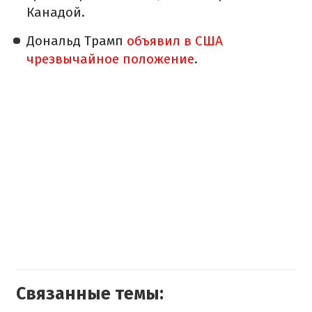
Канадой.
Дональд Трамп
объявил в США
чрезвычайное положение
.
Связанные темы: