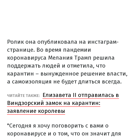
Ролик она опубликовала на инстаграм-
странице. Во время пандемии
коронавируса Мелания Трамп решила
поддержать людей и отметила, что
карантин – вынужденное решение власти,
а самоизоляция не будет длиться всегда.
Елизавета II отправилась в
ЧИТАЙТЕ ТАКЖЕ:
Виндзорский замок на карантин:
заявление королевы
"Сегодня я хочу поговорить с вами о
коронавирусе и о том, что он значит для