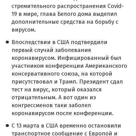
стремительного распространения Covid-
19 в мире, глава Белого дома выделил
дополнительные средства на борьбу с
вирусом.
Впоследствии в США подтвердили
первый случай заболевания
коронавирусом. Инфицированный был
участником конференции Американского
консервативного союза, на которой
присутствовал и Трамп. Президент сдал
тест на вирус, который оказался
отрицательным. А вот один из
конгрессменов таки заболел
коронавирусом после конференции.
С 13 марта в США временно остановили
транспортное сообщение с Европой и