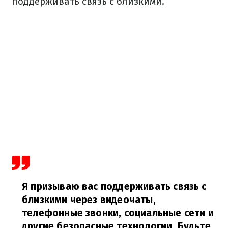
поддерживать связь с близкими.
Я призываю вас поддерживать связь с
близкими через видеочаты,
телефонные звонки, социальные сети и
другие безопасные технологии. Будьте