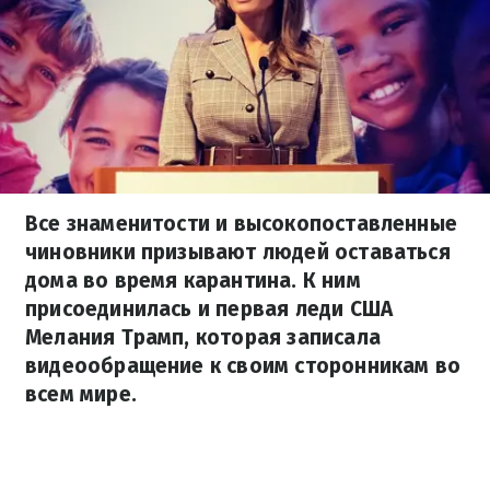
Все знаменитости и высокопоставленные
чиновники призывают людей оставаться
дома во время карантина. К ним
присоединилась и первая леди США
Мелания Трамп, которая записала
видеообращение к своим сторонникам во
всем мире.