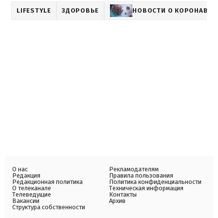
LIFESTYLE
ЗДОРОВЬЕ
НОВОСТИ О КОРОНАВИР
О нас
Рекламодателям
Редакция
Правила пользования
Редакционная политика
Политика конфиденциальности
О телеканале
Техническая информация
Телеведущие
Контакты
Вакансии
Архив
Структура собственности