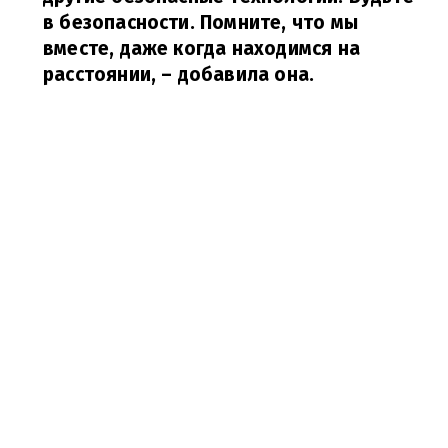
в безопасности. Помните, что мы
вместе, даже когда находимся на
расстоянии,
– добавила она.