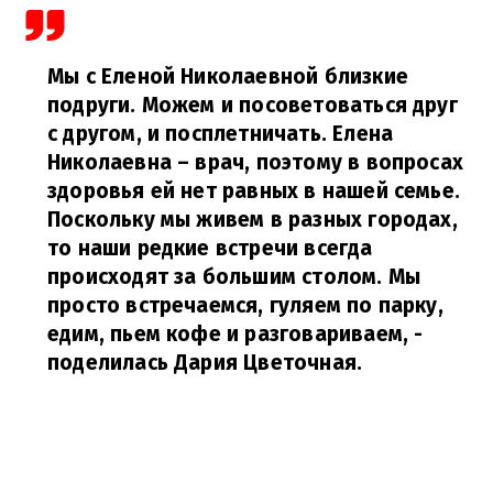
Мы с Еленой Николаевной близкие
подруги. Можем и посоветоваться друг
с другом, и посплетничать. Елена
Николаевна – врач, поэтому в вопросах
здоровья ей нет равных в нашей семье.
Поскольку мы живем в разных городах,
то наши редкие встречи всегда
происходят за большим столом. Мы
просто встречаемся, гуляем по парку,
едим, пьем кофе и разговариваем,
-
поделилась Дария Цветочная.