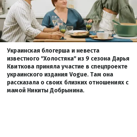
Украинская блогерша и невеста
известного "Холостяка" из 9 сезона Дарья
Квиткова приняла участие в спецпроекте
украинского издания Vogue. Там она
рассказала о своих близких отношениях с
мамой Никиты Добрынина.