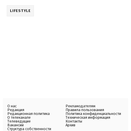
LIFESTYLE
О нас
Рекламодателям
Редакция
Правила пользования
Редакционная политика
Политика конфиденциальности
О телеканале
Техническая информация
Телеведущие
Контакты
Вакансии
Архив
Структура собственности