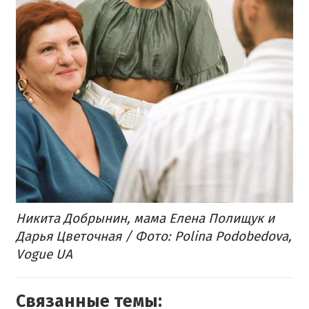
Никита Добрынин, мама Елена Полищук и
Дарья Цветочная / Фото: Polina Podobedova,
Vogue UA
Связанные темы: