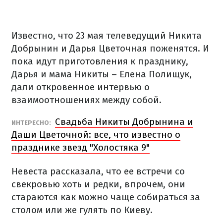
Известно, что 23 мая телеведущий Никита
Добрынин и Дарья Цветочная поженятся. И
пока идут приготовления к празднику,
Дарья и мама Никиты – Елена Полищук,
дали откровенное интервью о
взаимоотношениях между собой.
Свадьба Никиты Добрынина и
ИНТЕРЕСНО:
Даши Цветочной: все, что известно о
празднике звезд "Холостяка 9"
Невеста рассказала, что ее встречи со
свекровью хоть и редки, впрочем, они
стараются как можно чаще собираться за
столом или же гулять по Киеву.