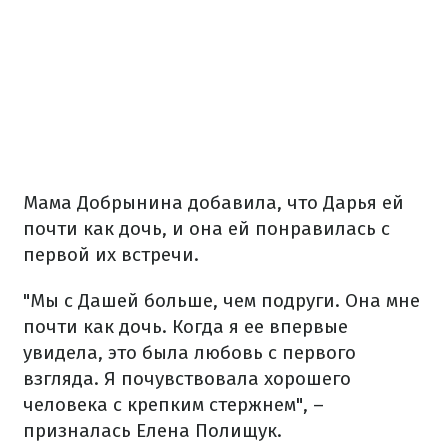
Мама Добрынина добавила, что Дарья ей
почти как дочь, и она ей понравилась с
первой их встречи.
"Мы с Дашей больше, чем подруги. Она мне
почти как дочь. Когда я ее впервые
увидела, это была любовь с первого
взгляда. Я почувствовала хорошего
человека с крепким стержнем", –
призналась Елена Полищук.