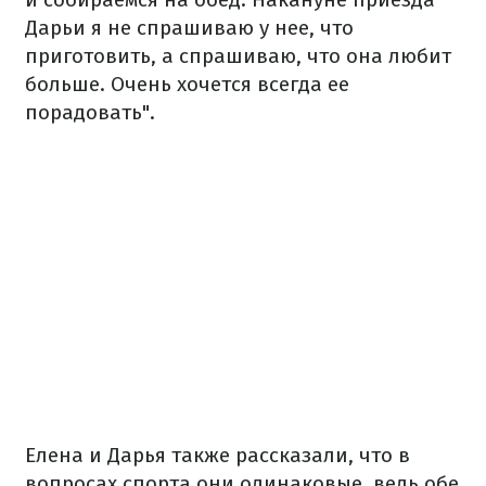
Дарьи я не спрашиваю у нее, что
приготовить, а спрашиваю, что она любит
больше. Очень хочется всегда ее
порадовать".
Елена и Дарья также рассказали, что в
вопросах спорта они одинаковые, ведь обе