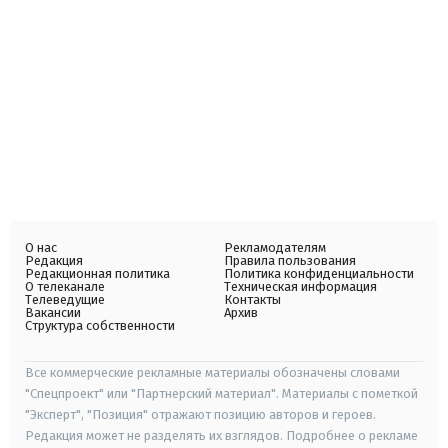
О нас
Рекламодателям
Редакция
Правила пользования
Редакционная политика
Политика конфиденциальности
О телеканале
Техническая информация
Телеведущие
Контакты
Вакансии
Архив
Структура собственности
Все коммерческие рекламные материалы обозначены словами
"Спецпроект" или "Партнерский материал". Материалы с пометкой
"Эксперт", "Позиция" отражают позицию авторов и героев.
Редакция может не разделять их взглядов. Подробнее о рекламе