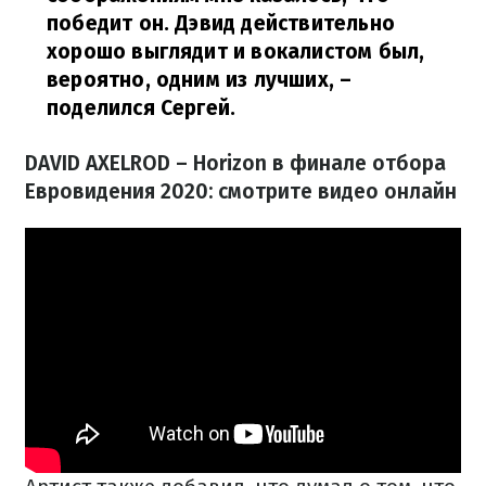
победит он. Дэвид действительно
хорошо выглядит и вокалистом был,
вероятно, одним из лучших,
–
поделился Сергей.
DAVID AXELROD – Horizon в финале отбора
Евровидения 2020: смотрите видео онлайн