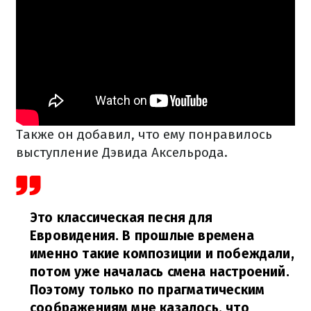
Также он добавил, что ему понравилось
выступление Дэвида Аксельрода.
Это классическая песня для
Евровидения. В прошлые времена
именно такие композиции и побеждали,
потом уже началась смена настроений.
Поэтому только по прагматическим
соображениям мне казалось, что