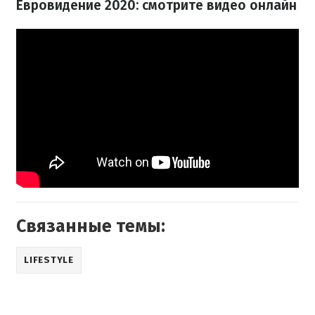
Евровидение 2020: смотрите видео онлайн
Связанные темы:
LIFESTYLE