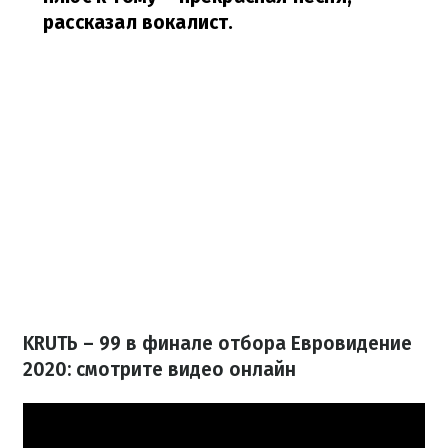
рассказал вокалист.
KRUTЬ – 99 в финале отбора Евровидение
2020: смотрите видео онлайн