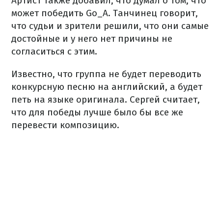
Артист также добавил, что думал о том, что
может победить Go_A. Танчинец говорит,
что судьи и зрители решили, что они самые
достойные и у него нет причины не
согласиться с этим.
Известно, что группа не будет переводить
конкурсную песню на английский, а будет
петь на языке оригинала. Сергей считает,
что для победы лучше было бы все же
перевести композицию.