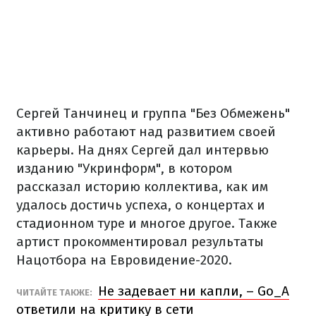
Сергей Танчинец и группа "Без Обмежень"
активно работают над развитием своей
карьеры. На днях Сергей дал интервью
изданию "Укринформ", в котором
рассказал историю коллектива, как им
удалось достичь успеха, о концертах и
стадионном туре и многое другое. Также
артист прокомментировал результаты
Нацотбора на Евровидение-2020.
Не задевает ни капли, – Go_A
ЧИТАЙТЕ ТАКЖЕ:
ответили на критику в сети