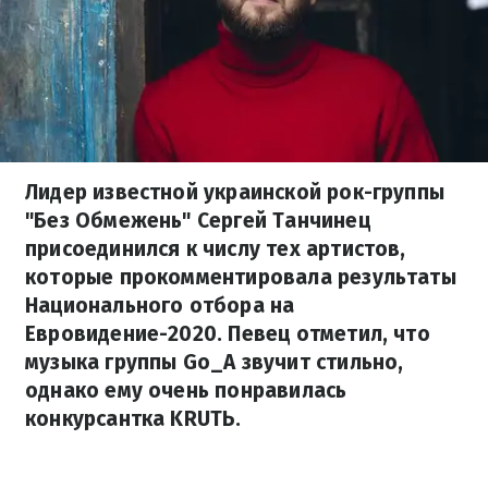
Лидер известной украинской рок-группы
"Без Обмежень" Сергей Танчинец
присоединился к числу тех артистов,
которые прокомментировала результаты
Национального отбора на
Евровидение-2020. Певец отметил, что
музыка группы Go_A звучит стильно,
однако ему очень понравилась
конкурсантка KRUTЬ.