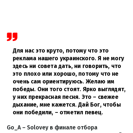
Для нас это круто, потому что это
реклама нашего украинского. Я не могу
здесь ни совета дать, ни говорить, что
это плохо или хорошо, потому что не
очень сам ориентируюсь. Желаю им
победы. Они того стоят. Ярко выглядят,
у них прекрасная песня. Это – свежее
дыхание, мне кажется. Дай Бог, чтобы
они победили,
– отметил певец.
Go_A – Solovey в финале отбора