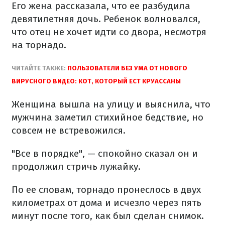
Его жена рассказала, что ее разбудила
девятилетняя дочь. Ребенок волновался,
что отец не хочет идти со двора, несмотря
на торнадо.
ЧИТАЙТЕ ТАКЖЕ:
ПОЛЬЗОВАТЕЛИ БЕЗ УМА ОТ НОВОГО
ВИРУСНОГО ВИДЕО: КОТ, КОТОРЫЙ ЕСТ КРУАССАНЫ
Женщина вышла на улицу и выяснила, что
мужчина заметил стихийное бедствие, но
совсем не встревожился.
"Все в порядке", — спокойно сказал он и
продолжил стричь лужайку.
По ее словам, торнадо пронеслось в двух
километрах от дома и исчезло через пять
минут после того, как был сделан снимок.