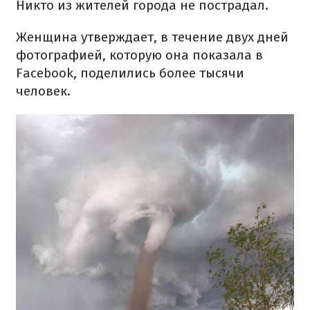
Никто из жителей города не пострадал.
Женщина утверждает, в течение двух дней
фотографией, которую она показала в
Facebook, поделились более тысячи
человек.