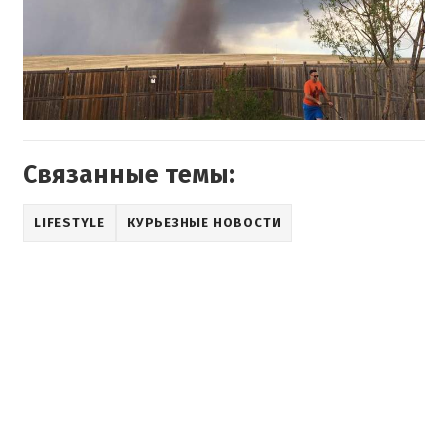
Связанные темы:
LIFESTYLE
КУРЬЕЗНЫЕ НОВОСТИ