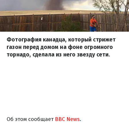
Фотография канадца, который стрижет
газон перед домом на фоне огромного
торнадо, сделала из него звезду сети.
Об этом сообщает
BBC News
.