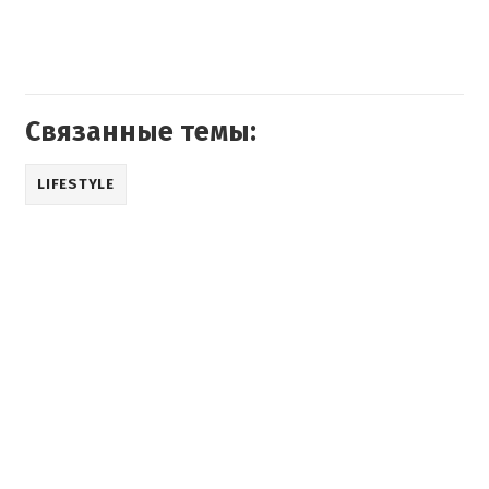
Связанные темы:
LIFESTYLE