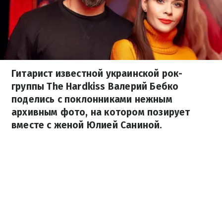
Гитарист известной украинской рок-
группы The Hardkiss Валерий Бебко
поделись с поклонниками нежным
архивным фото, на котором позирует
вместе с женой Юлией Саниной.