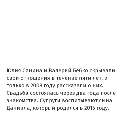
Юлия Санина и Валерий Бебко скрывали
свои отношения в течение пяти лет, и
только в 2009 году рассказали о них.
Свадьба состоялась через два года после
знакомства. Супруги воспитывают сына
Даниила, который родился в 2015 году.