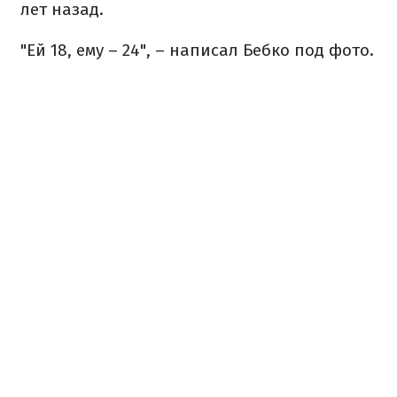
лет назад.
"Ей 18, ему – 24", – написал Бебко под фото.