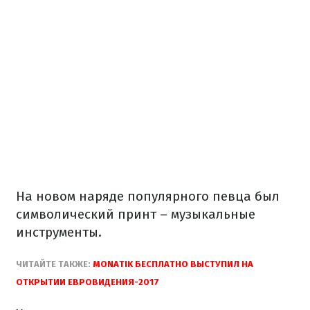
На новом наряде популярного певца был
символический принт – музыкальные
инструменты.
ЧИТАЙТЕ ТАКЖЕ:
MONATIK БЕСПЛАТНО ВЫСТУПИЛ НА
ОТКРЫТИИ ЕВРОВИДЕНИЯ-2017