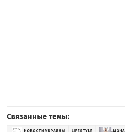
Связанные темы:
НОВОСТИ УКРАИНЫ
LIFESTYLE
МОНАТИ