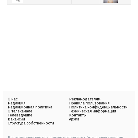
О нас
Рекламодателям
Редакция
Правила пользования
Редакционная политика
Политика конфиденциальности
О телеканале
Техническая информация
Телеведущие
Контакты
Вакансии
Архив
Структура собственности
Все коммерческие рекламные материалы обозначены словами