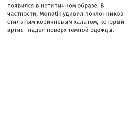
появился в нетипичном образе. В
частности, Monatik удивил поклонников
стильным коричневым халатом, который
артист надел поверх темной одежды.