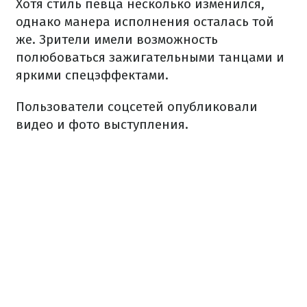
Хотя стиль певца несколько изменился,
однако манера исполнения осталась той
же. Зрители имели возможность
полюбоваться зажигательными танцами и
яркими спецэффектами.
Пользователи соцсетей опубликовали
видео и фото выступления.