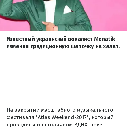
Известный украинский вокалист Monatik
изменил традиционную шапочку на халат.
На закрытии масштабного музыкального
фестиваля "Atlas Weekend-2017", который
проводили на столичном ВДНХ, певец