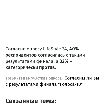
Согласно опросу LifeStyle 24,
40%
респондентов согласились
с такими
результатами финала, а
32% –
категорически против.
Согласны ли вы
ВОЗЬМИТЕ И ВЫ УЧАСТИЕ В ОПРОСЕ:
с результатами финала "Голоса-10"
Связанные темы: