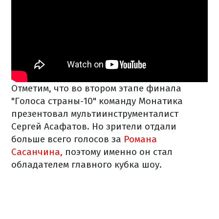
Отметим, что во втором этапе финала
"Голоса страны-10" команду Монатика
презентовал мультиинструменталист
Сергей Асафатов. Но зрители отдали
больше всего голосов за
Романа
Сасанчина,
поэтому именно он стал
обладателем главного кубка шоу.