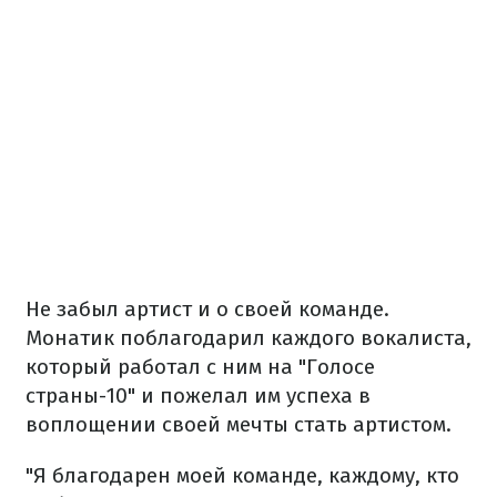
Не забыл артист и о своей команде.
Монатик поблагодарил каждого вокалиста,
который работал с ним на "Голосе
страны-10" и пожелал им успеха в
воплощении своей мечты стать артистом.
"Я благодарен моей команде, каждому, кто