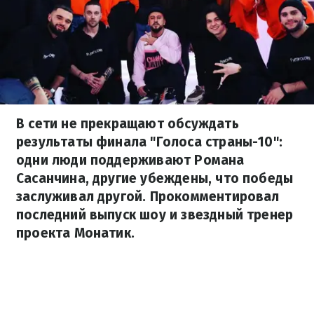
В сети не прекращают обсуждать
результаты финала "Голоса страны-10":
одни люди поддерживают Романа
Сасанчина, другие убеждены, что победы
заслуживал другой. Прокомментировал
последний выпуск шоу и звездный тренер
проекта Монатик.