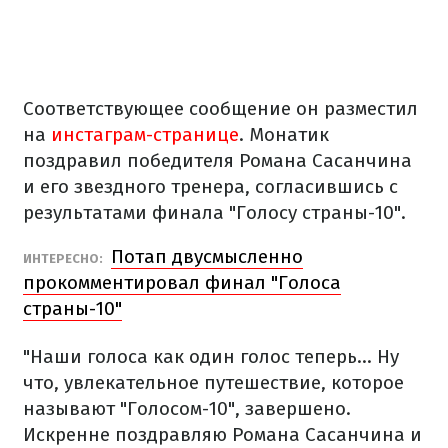
Соответствующее сообщение он разместил
на
инстаграм-странице
. Монатик
поздравил победителя Романа Сасанчина
и его звездного тренера, согласившись с
результатами финала "Голосу страны-10".
Потап двусмысленно
ИНТЕРЕСНО:
прокомментировал финал "Голоса
страны-10"
"Наши голоса как один голос теперь... Ну
что, увлекательное путешествие, которое
называют "Голосом-10", завершено.
Искренне поздравляю Романа Сасанчина и