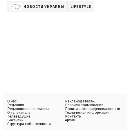
НОВОСТИ УКРАИНЫ
LIFESTYLE
О нас
Рекламодателям
Редакция
Правила пользования
Редакционная политика
Политика конфиденциальности
О телеканале
Техническая информация
Телеведущие
Контакты
Вакансии
Архив
Структура собственности