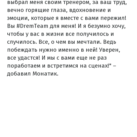
выбрал меня своим тренером, за ваш труд,
вечно горящие глаза, вдохновение и
эмоции, которые я вместе с вами пережил!
Вы #DremTeam для меня! И я безумно хочу,
чтобы у вас в жизни все получилось и
случилось. Все, о чем вы мечтали. Ведь
побеждать нужно именно в ней! Уверен,
все удастся! И мы с вами еще не раз
поработаем и встретимся на сценах!" –
добавил Монатик.