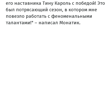
его наставника Тину Кароль с победой! Это
был потрясающий сезон, в котором мне
повезло работать с феноменальными
талантами!" – написал Монатик.