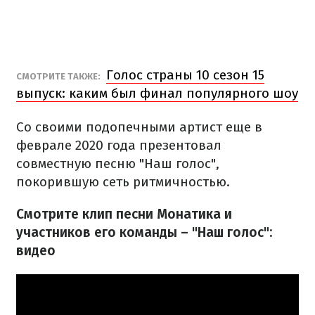
Голос страны 10 сезон 15
СМОТРИТЕ ТАКЖЕ:
выпуск: каким был финал популярного шоу
Со своими подопечными артист еще в
феврале 2020 года презентовал
совместную песню "Наш голос",
покорившую сеть ритмичностью.
Смотрите клип песни Монатика и
участников его команды – "Наш голос":
видео