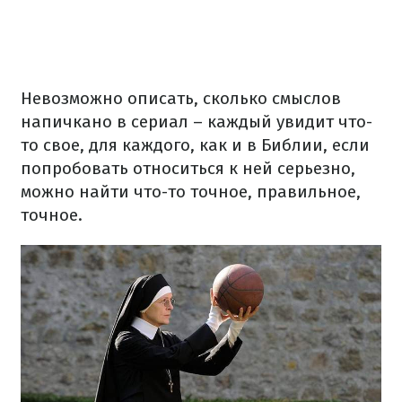
Невозможно описать, сколько смыслов
напичкано в сериал – каждый увидит что-
то свое, для каждого, как и в Библии, если
попробовать относиться к ней серьезно,
можно найти что-то точное, правильное,
точное.