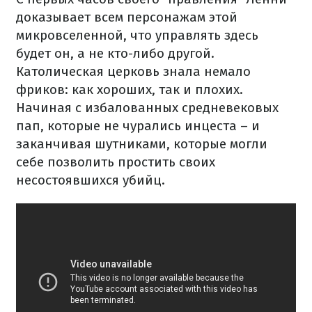
доказывает всем персонажам этой
микровселенной, что управлять здесь
будет он, а не кто-либо другой.
Католическая церковь знала немало
фриков: как хороших, так и плохих.
Начиная с избалованных средневековых
пап, которые не чурались инцеста – и
заканчивая шутниками, которые могли
себе позволить простить своих
несостоявшихся убийц.