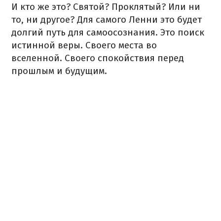
И кто же это? Святой? Проклятый? Или ни
то, ни другое? Для самого Ленни это будет
долгий путь для самоосознания. Это поиск
истинной веры. Своего места во
вселенной. Своего спокойствия перед
прошлым и будущим.