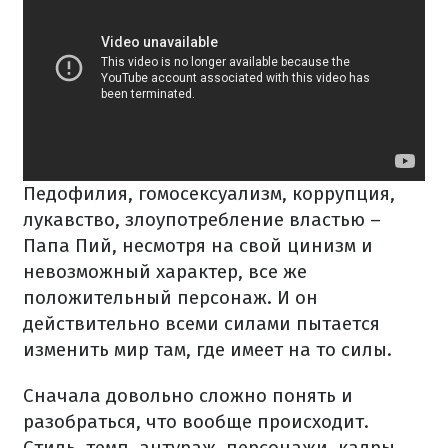
Педофилия, гомосексуализм, коррупция,
лукавство, злоупотребление властью –
Папа Пий, несмотря на свой цинизм и
невозможный характер, все же
положительный персонаж. И он
действительно всеми силами пытается
изменить мир там, где имеет на то силы.
Сначала довольно сложно понять и
разобраться, что вообще происходит.
Стиль, темп, антураж, персонажи, кадры,