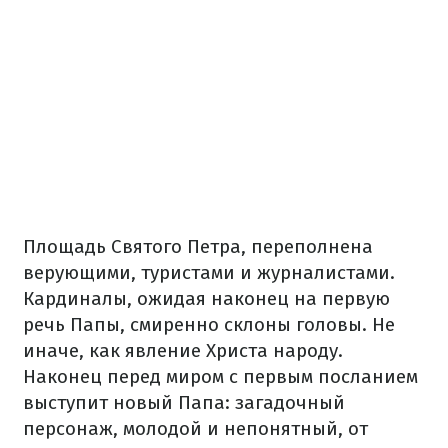
Площадь Святого Петра, переполнена
верующими, туристами и журналистами.
Кардиналы, ожидая наконец на первую
речь Папы, смиренно склоны головы. Не
иначе, как явление Христа народу.
Наконец перед миром с первым посланием
выступит новый Папа: загадочный
персонаж, молодой и непонятный, от