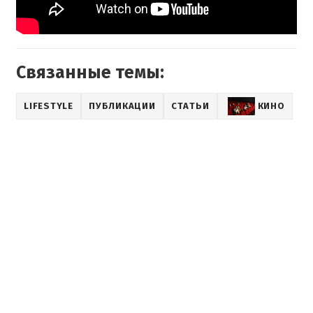
Связанные темы:
LIFESTYLE
ПУБЛИКАЦИИ
СТАТЬИ
КИНО