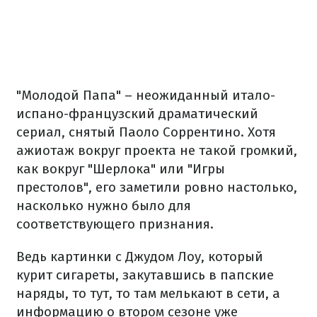
"Молодой Папа" – неожиданный итало-
испано-французский драматический
сериал, снятый Паоло Соррентино. Хотя
ажиотаж вокруг проекта не такой громкий,
как вокруг "Шерлока" или "Игры
престолов", его заметили ровно настолько,
насколько нужно было для
соответствующего признания.
Ведь картинки с Джудом Лоу, который
курит сигареты, закутавшись в папские
наряды, то тут, то там мелькают в сети, а
информацию о втором сезоне уже