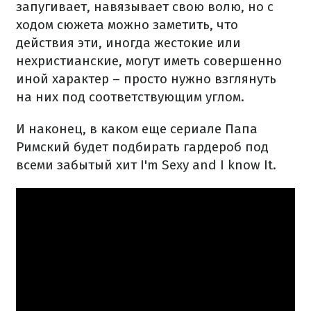
запугивает, навязывает свою волю, но с
ходом сюжета можно заметить, что
действия эти, иногда жестокие или
нехристианские, могут иметь совершенно
иной характер – просто нужно взглянуть
на них под соответствующим углом.
И наконец, в каком еще сериале Папа
Римский будет подбирать гардероб под
всеми забытый хит I'm Sexy and I know It.