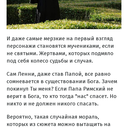
И даже самые мерзкие на первый взгляд
персонажи становятся мучениками, если
не святыми. Жертвами, которых подмяло
под себя колесо судьбы и случая.
Сам Ленни, даже став Папой, все равно
сомневается в существовании Бога. Зачем
покинул Ты меня? Если Папа Римский не
верит в Бога, то кто тогда "нас" спасет. Но
никто и не должен никого спасать.
Вероятно, такая случайная мораль,
которых из сюжета можно вытащить на