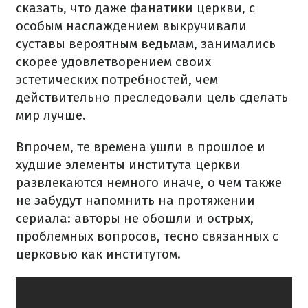
сказать, что даже фанатики церкви, с
особым наслаждением выкручивали
суставы вероятным ведьмам, занимались
скорее удовлетворением своих
эстетических потребностей, чем
действительно преследовали цель сделать
мир лучше.
Впрочем, те времена ушли в прошлое и
худшие элементы института церкви
развлекаются немного иначе, о чем также
не забудут напомнить на протяжении
сериала: авторы не обошли и острых,
проблемных вопросов, тесно связанных с
церковью как институтом.