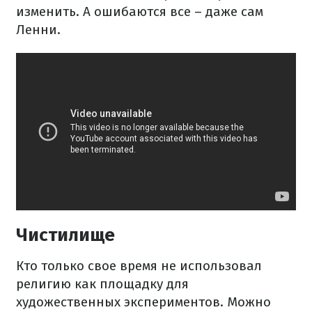
изменить. А ошибаются все – даже сам
Ленни.
Чистилище
Кто только свое время не использовал
религию как площадку для
художественных экспериментов. Можно