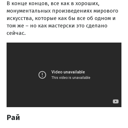
В конце концов, все как в хороших,
монументальных произведениях мирового
искусства, которые как бы все об одном и
том же – но как мастерски это сделано
сейчас.
Рай