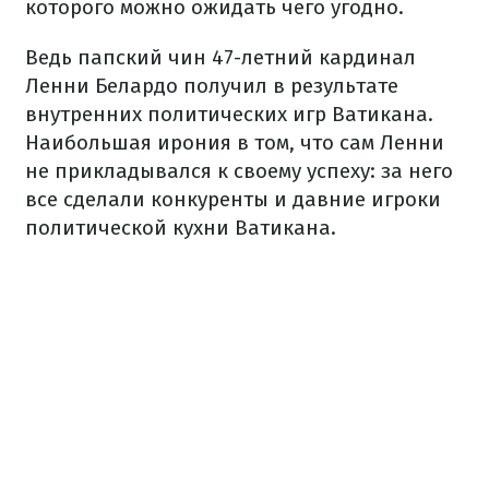
которого можно ожидать чего угодно.
Ведь папский чин 47-летний кардинал
Ленни Белардо получил в результате
внутренних политических игр Ватикана.
Наибольшая ирония в том, что сам Ленни
не прикладывался к своему успеху: за него
все сделали конкуренты и давние игроки
политической кухни Ватикана.