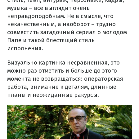
музыка – все выглядит очень
неправдоподобным. Не в смысле, что
некачественным, а наоборот – трудно
совместить загадочный сериал о молодом
Папе и такой блестящий стиль
исполнения.
Визуально картинка несравненная, это
можно раз отметить и больше до этого
момента не возвращаться: операторская
работа, внимание к деталям, длинные
планы и неожиданные ракурсы.