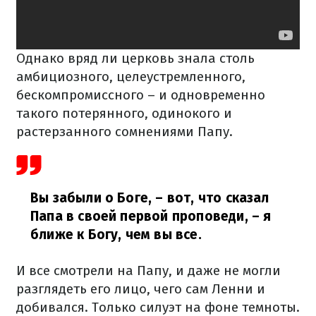
Однако вряд ли церковь знала столь
амбициозного, целеустремленного,
бескомпромиссного – и одновременно
такого потерянного, одинокого и
растерзанного сомнениями Папу.
Вы забыли о Боге, – вот, что сказал
Папа в своей первой проповеди, – я
ближе к Богу, чем вы все.
И все смотрели на Папу, и даже не могли
разглядеть его лицо, чего сам Ленни и
добивался. Только силуэт на фоне темноты.