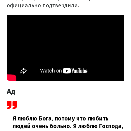
официально подтвердили.
Ад
Я люблю Бога, потому что любить
людей очень больно. Я люблю Господа,