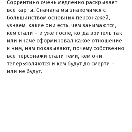
Соррентино очень медленно раскрывает
все карты. Сначала мы знакомимся с
большинством основных персонажей,
узнаем, какие они есть, чем занимаются,
кем стали – и уже после, когда зритель так
или иначе сформировал какое отношение
к ним, нам показывают, почему собственно
все персонажи стали теми, кем они
теперьявляются и кем будут до смерти –
или не будут.