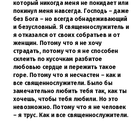
который никогда меня не покидает или
покинул меня навсегда. Господь – даже
без Бога – но всегда обнадеживающий
и безусловный. Я священнослужитель и
я отказался от своих собратьев и от
женщин. Потому что я не хочу
страдать, потому что я не способен
склеить по кусочкам разбитое
любовью сердце и пережить такое
горе. Потому что я несчастен – как и
все священнослужители. Было бы
замечательно любить тебя так, как ты
хочешь, чтобы тебя любили. Но это
невозможно. Потому что я не человек
– я трус. Как и все священнослужители.