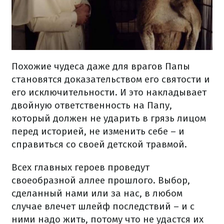
Похожие чудеса даже для врагов Папы
становятся доказательством его святости и
его исключительности. И это накладывает
двойную ответственность на Папу,
который должен не ударить в грязь лицом
перед историей, не изменить себе – и
справиться со своей детской травмой.
Всех главных героев проведут
своеобразной аллее прошлого. Выбор,
сделанный нами или за нас, в любом
случае влечет шлейф последствий – и с
ними надо жить, потому что не удастся их