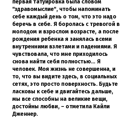
первая татуировка была словом
"здравомыслие", чтобы напоминать
себе каждый день о том, что это надо
беречь в себе. Я боролась с тревогой в
молодом и взрослом возрасте, а после
рождения ребенка я занялась всеми
внутренними взлетами и падениями. Я
чувствовала, что мне приходилось
снова найти себя полностью... Я
человек. Моя жизнь не совершенна, и
то, что вы видите здесь, в социальных
сетях, это просто поверхность. Будьте
ласковы к себе и двигайтесь дальше,
мы все способны на великие вещи,
достойны любви,
– отметила Кайли
Дженнер.