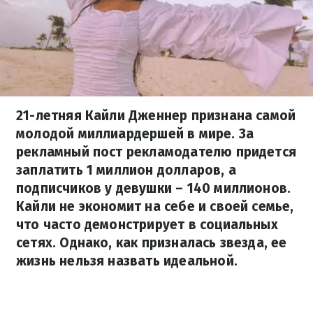
21-летняя Кайли Дженнер признана самой
молодой миллиардершей в мире. За
рекламный пост рекламодателю придется
заплатить 1 миллион долларов, а
подписчиков у девушки – 140 миллионов.
Кайли не экономит на себе и своей семье,
что часто демонстрирует в социальных
сетях. Однако, как призналась звезда, ее
жизнь нельзя назвать идеальной.