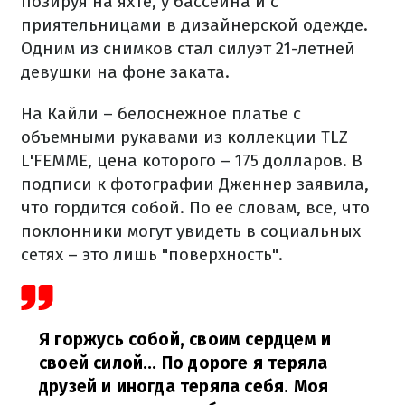
позируя на яхте, у бассейна и с
приятельницами в дизайнерской одежде.
Одним из снимков стал силуэт 21-летней
девушки на фоне заката.
На Кайли – белоснежное платье с
объемными рукавами из коллекции TLZ
L'FEMME, цена которого – 175 долларов. В
подписи к фотографии Дженнер заявила,
что гордится собой. По ее словам, все, что
поклонники могут увидеть в социальных
сетях – это лишь "поверхность".
Я горжусь собой, своим сердцем и
своей силой... По дороге я теряла
друзей и иногда теряла себя. Моя