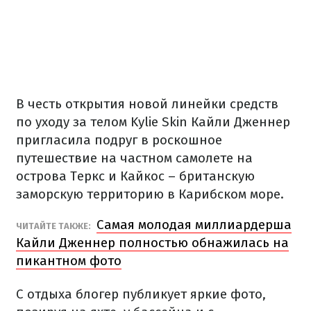
В честь открытия новой линейки средств
по уходу за телом Kylie Skin Кайли Дженнер
пригласила подруг в роскошное
путешествие на частном самолете на
острова Теркс и Кайкос – британскую
заморскую территорию в Карибском море.
Самая молодая миллиардерша
ЧИТАЙТЕ ТАКЖЕ:
Кайли Дженнер полностью обнажилась на
пикантном фото
С отдыха блогер публикует яркие фото,