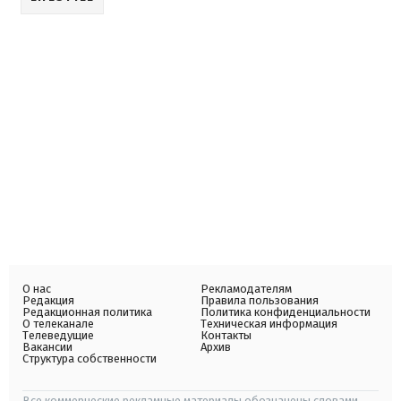
О нас
Рекламодателям
Редакция
Правила пользования
Редакционная политика
Политика конфиденциальности
О телеканале
Техническая информация
Телеведущие
Контакты
Вакансии
Архив
Структура собственности
Все коммерческие рекламные материалы обозначены словами