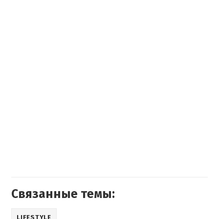
Связанные темы:
LIFESTYLE