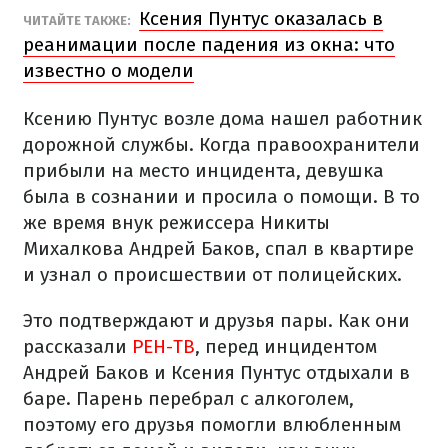
Ксения Пунтус оказалась в
ЧИТАЙТЕ ТАКЖЕ:
реанимации после падения из окна: что
известно о модели
Ксению Пунтус возле дома нашел работник
дорожной службы. Когда правоохранители
прибыли на место инцидента, девушка
была в сознании и просила о помощи. В то
же время внук режиссера Никиты
Михалкова Андрей Баков, спал в квартире
и узнал о происшествии от полицейских.
Это подтверждают и друзья пары. Как они
рассказали
РЕН-ТВ
, перед инцидентом
Андрей Баков и Ксения Пунтус отдыхали в
баре. Парень перебрал с алкоголем,
поэтому его друзья помогли влюбленным