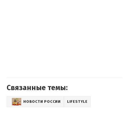
Связанные темы:
НОВОСТИ РОССИИ
LIFESTYLE