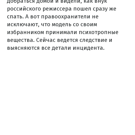
добраться домой и видели, как внук
российского режиссера пошел сразу же
спать. А вот правоохранители не
исключают, что модель со своим
избранником принимали психотропные
вещества. Сейчас ведется следствие и
выясняются все детали инцидента.