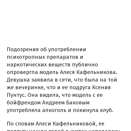
Подозрения об употреблении
психотропных препаратов и
наркотических веществ публично
опровергла модель Алеся Кафельникова.
Девушка заявила в сети, что была на той
же вечеринке, что и ее подруга Ксения
Пунтус. Она видела, что модель с ее
бойфрендом Андреем Баковым
употребляла алкоголь и покинула клуб.
По словам Алеси Кафельниковой, ее