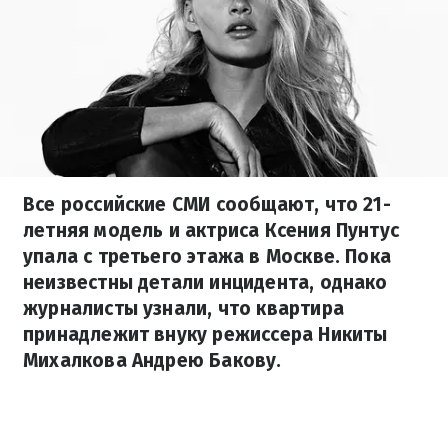
Все российские СМИ сообщают, что 21-
летняя модель и актриса Ксения Пунтус
упала с третьего этажа в Москве. Пока
неизвестны детали инцидента, однако
журналисты узнали, что квартира
принадлежит внуку режиссера Никиты
Михалкова Андрею Бакову.