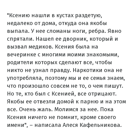
"Ксению нашли в кустах раздетую,
недалеко от дома, откуда она якобы
выпала. У нее сломаны ноги, ребра. Явно
спрятали. Нашел ее дворник, который и
вызвал медиков. Ксения была на
вечеринке с многими моими знакомыми,
родители которых сделают все, чтобы
никто не узнал правду. Наркотики она не
употребляла, поэтому мы и ее семья знаем,
что произошло совсем не то, о чем пишут.
Но те, кто был с Ксенией, все отрицают.
Якобы ее отвезли домой к парню и на этом
все. Очень жаль. Молимся за нее. Пока
Ксения ничего не помнит, кроме своего
имени", – написала Алеся Кафельникова.