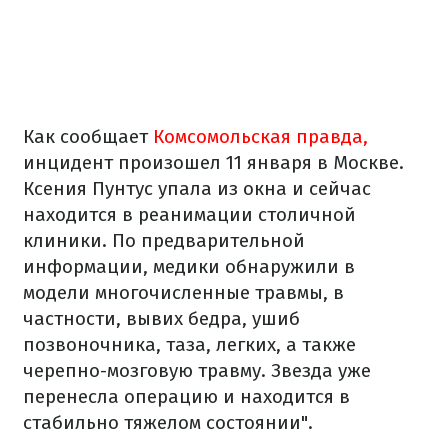
Как сообщает
Комсомольская правда,
инцидент произошел 11 января в Москве.
Ксения Пунтус упала из окна и сейчас
находится в реанимации столичной
клиники. По предварительной
информации, медики обнаружили в
модели многочисленные травмы, в
частности, вывих бедра, ушиб
позвоночника, таза, легких, а также
черепно-мозговую травму. Звезда уже
перенесла операцию и находится в
стабильно тяжелом состоянии".