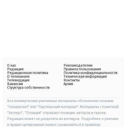
О нас
Рекламодателям
Редакция
Правила пользования
Редакционная политика
Политика конфиденциальности
О телеканале
Техническая информация
Телеведущие
Контакты
Вакансии
Архив
Структура собственности
Все коммерческие рекламные материалы обозначены словами
"Спецпроект" или "Партнерский материал". Материалы с пометкой
"Эксперт", "Позиция" отражают позицию авторов и героев.
Редакция может не разделять их взглядов. Подробнее о рекламе
и правил цитирования можно ознакомиться в правилах