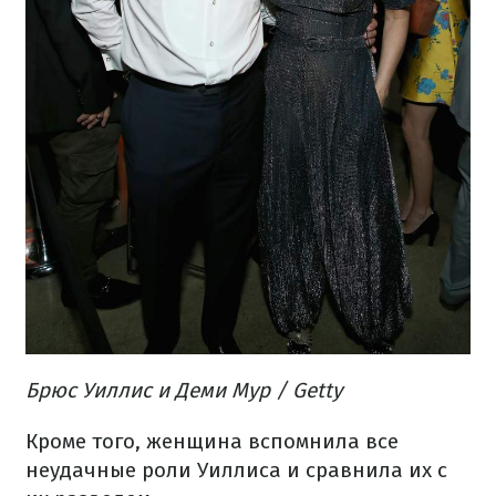
Брюс Уиллис и Деми Мур / Getty
Кроме того, женщина вспомнила все
неудачные роли Уиллиса и сравнила их с