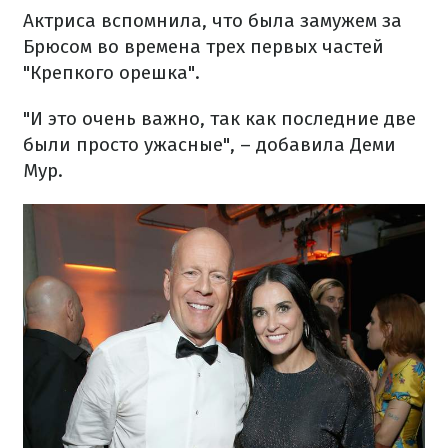
Актриса вспомнила, что была замужем за
Брюсом во времена трех первых частей
"Крепкого орешка".
"И это очень важно, так как последние две
были просто ужасные", – добавила Деми
Мур.