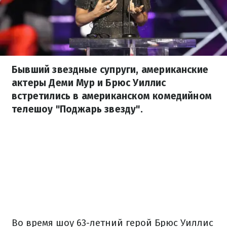
Бывший звездные супруги, американские
актеры Деми Мур и Брюс Уиллис
встретились в американском комедийном
телешоу "Поджарь звезду".
Во время шоу 63-летний герой Брюс Уиллис