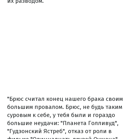
их разводом.
"Брюс считал конец нашего брака своим
большим провалом. Брюс, не будь таким
суровым к себе, у тебя были и гораздо
большие неудачи: "Планета Голливуд",
"Гудзонский Ястреб", отказ от роли в