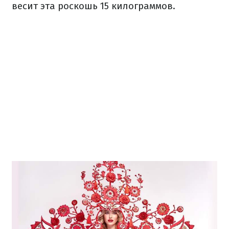
весит эта роскошь 15 килограммов.