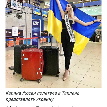
Карина Жосан полетела в Таиланд
представлять Украину