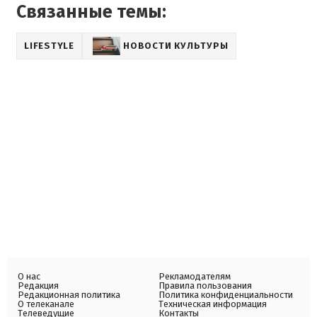
Связанные темы:
LIFESTYLE
НОВОСТИ КУЛЬТУРЫ
О нас
Рекламодателям
Редакция
Правила пользования
Редакционная политика
Политика конфиденциальности
О телеканале
Техническая информация
Телеведущие
Контакты