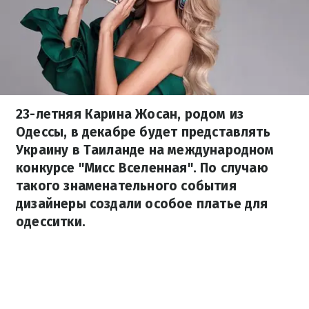
23-летняя Карина Жосан, родом из
Одессы, в декабре будет представлять
Украину в Таиланде на международном
конкурсе "Мисс Вселенная". По случаю
такого знаменательного события
дизайнеры создали особое платье для
одесситки.