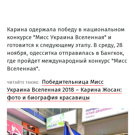
Карина одержала победу в национальном
конкурсе "Мисс Украина Вселенная" и
готовится к следующему этапу. В среду, 28
ноября, одесситка отправилась в Бангкок,
где пройдет международный конкурс "Мисс
Вселенная".
Победительница Мисс
ЧИТАЙТЕ ТАКЖЕ:
Украина Вселенная 2018 – Карина Жосан:
фото и биография красавицы