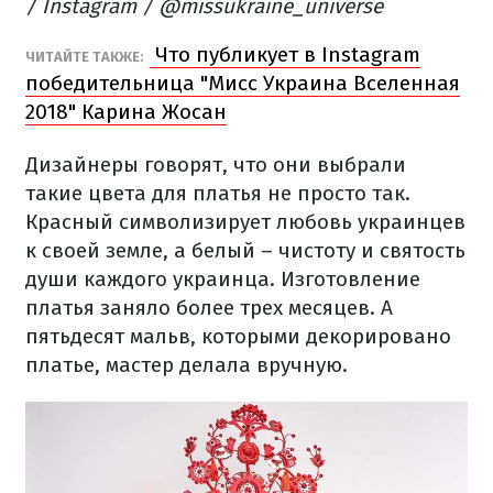
/ Instagram / @missukraine_universe
Что публикует в Instagram
ЧИТАЙТЕ ТАКЖЕ:
победительница "Мисс Украина Вселенная
2018" Карина Жосан
Дизайнеры говорят, что они выбрали
такие цвета для платья не просто так.
Красный символизирует любовь украинцев
к своей земле, а белый – чистоту и святость
души каждого украинца. Изготовление
платья заняло более трех месяцев. А
пятьдесят мальв, которыми декорировано
платье, мастер делала вручную.