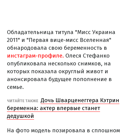
Обладательница титула "Мисс Украина
2011" и "Первая вице-мисс Вселенная"
обнародовала свою беременность в
инстаграм-профиле.
Олеся Стефанко
опубликовала несколько снимков, на
которых показала округлый живот и
анонсировала будущее пополнение в
семье.
Дочь Шварценеггера Кэтрин
ЧИТАЙТЕ ТАКЖЕ
беременна: актер впервые станет
дедушкой
На фото модель позировала в сплошном