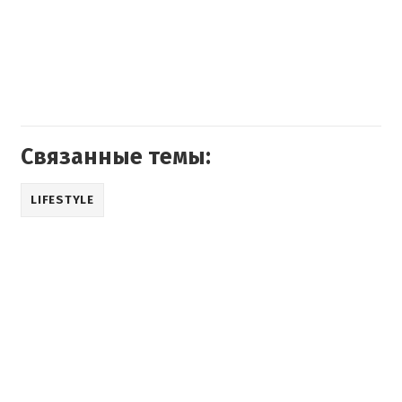
Связанные темы:
LIFESTYLE