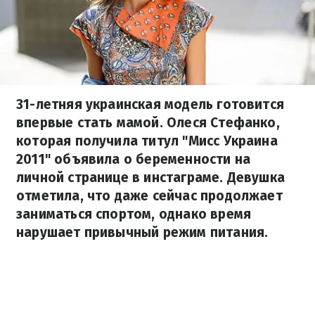
31-летняя украинская модель готовится
впервые стать мамой. Олеся Стефанко,
которая получила титул "Мисс Украина
2011" объявила о беременности на
личной странице в инстаграме. Девушка
отметила, что даже сейчас продолжает
заниматься спортом, однако время
нарушает привычный режим питания.