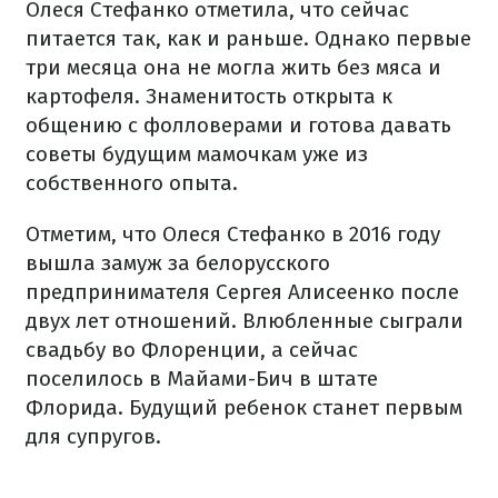
Олеся Стефанко отметила, что сейчас
питается так, как и раньше. Однако первые
три месяца она не могла жить без мяса и
картофеля. Знаменитость открыта к
общению с фолловерами и готова давать
советы будущим мамочкам уже из
собственного опыта.
Отметим, что Олеся Стефанко в 2016 году
вышла замуж за белорусского
предпринимателя Сергея Алисеенко после
двух лет отношений. Влюбленные сыграли
свадьбу во Флоренции, а сейчас
поселилось в Майами-Бич в штате
Флорида. Будущий ребенок станет первым
для супругов.