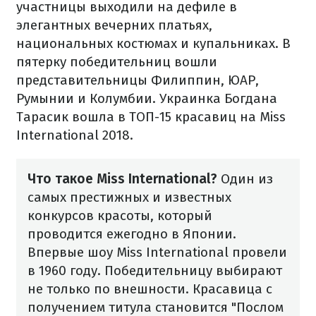
участницы выходили на дефиле в
элегантных вечерних платьях,
национальных костюмах и купальниках. В
пятерку победительниц вошли
представительницы Филиппин, ЮАР,
Румынии и Колумбии. Украинка Богдана
Тарасик вошла в ТОП-15 красавиц на Miss
International 2018.
Что такое Miss International?
Один из
самых престижных и известных
конкурсов красоты, который
проводится ежегодно в Японии.
Впервые шоу Miss International провели
в 1960 году. Победительницу выбирают
не только по внешности. Красавица с
получением титула становится "Послом