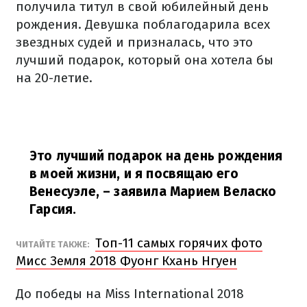
получила титул в свой юбилейный день
рождения. Девушка поблагодарила всех
звездных судей и призналась, что это
лучший подарок, который она хотела бы
на 20-летие.
Это лучший подарок на день рождения
в моей жизни, и я посвящаю его
Венесуэле,
– заявила Марием Веласко
Гарсия.
Топ-11 самых горячих фото
ЧИТАЙТЕ ТАКЖЕ:
Мисс Земля 2018 Фуонг Кхань Нгуен
До победы на Miss International 2018