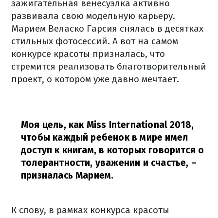
зажигательная венесуэлка активно
развивала свою модельную карьеру.
Марием Веласко Гарсия снялась в десятках
стильных фотосессий. А вот на самом
конкурсе красоты призналась, что
стремится реализовать благотворительный
проект, о котором уже давно мечтает.
Моя цель, как Miss International 2018,
чтобы каждый ребенок в мире имел
доступ к книгам, в которых говорится о
толерантности, уважении и счастье,
–
призналась Марием.
К слову, в рамках конкурса красоты