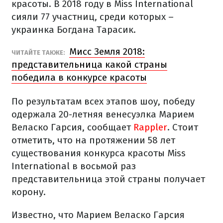
красоты. В 2018 году в Miss International
сияли 77 участниц, среди которых –
украинка Богдана Тарасик.
Мисс Земля 2018:
ЧИТАЙТЕ ТАКЖЕ:
представительница какой страны
победила в конкурсе красоты
По результатам всех этапов шоу, победу
одержала 20-летняя венесуэлка Марием
Веласко Гарсия, сообщает
Rappler
. Стоит
отметить, что на протяжении 58 лет
существования конкурса красоты Miss
International в восьмой раз
представительница этой страны получает
корону.
Известно, что Марием Веласко Гарсия