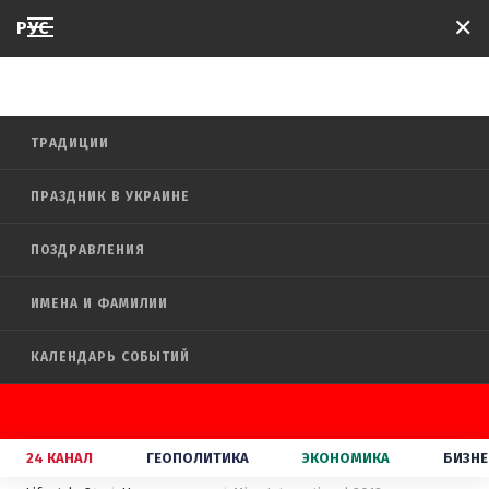
✕
РУС
LIFESTYLE
ТРАДИЦИИ
ПРАЗДНИК В УКРАИНЕ
ПОЗДРАВЛЕНИЯ
ИМЕНА И ФАМИЛИИ
КАЛЕНДАРЬ СОБЫТИЙ
24 КАНАЛ
ГЕОПОЛИТИКА
ЭКОНОМИКА
БИЗНЕ