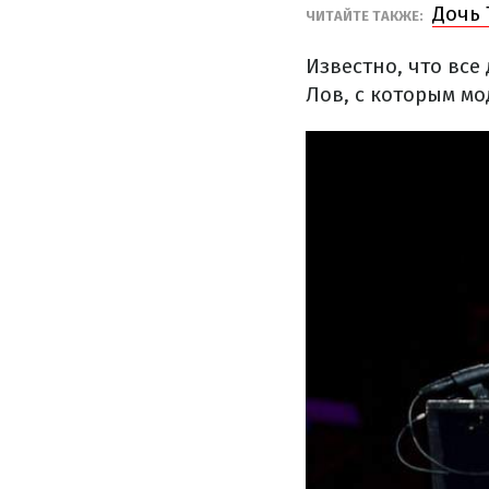
Дочь 
ЧИТАЙТЕ ТАКЖЕ:
Известно, что вс
Лов, с которым мо