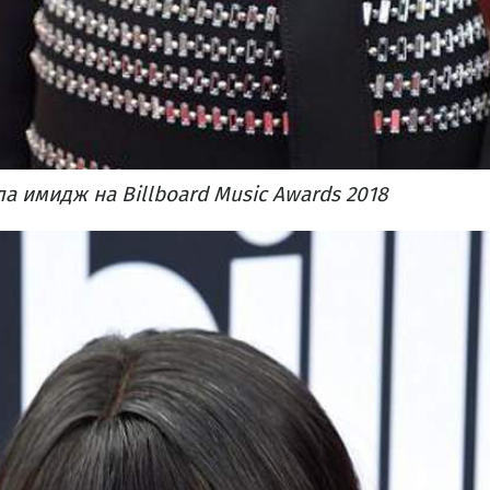
а имидж на Billboard Music Awards 2018