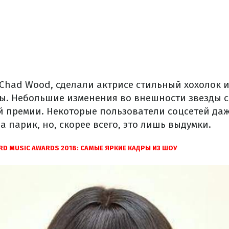
Chad Wood, сделали актрисе стильный хохолок и
ы. Небольшие изменения во внешности звезды с
й премии. Некоторые пользователи соцсетей да
а парик, но, скорее всего, это лишь выдумки.
RD MUSIC AWARDS 2018: САМЫЕ ЯРКИЕ КАДРЫ ИЗ ШОУ