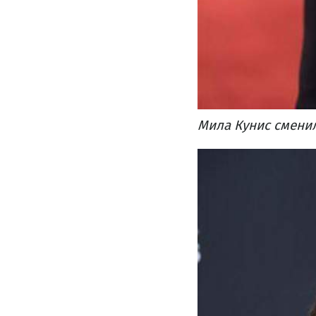
Мила Кунис сменил