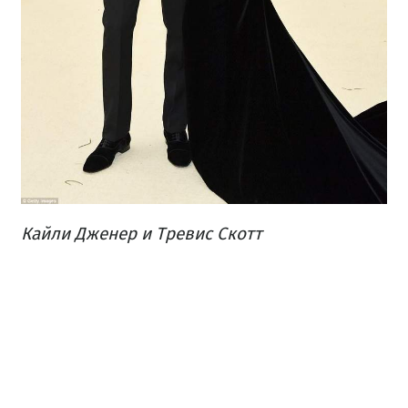
Кайли Дженер и Тревис Скотт