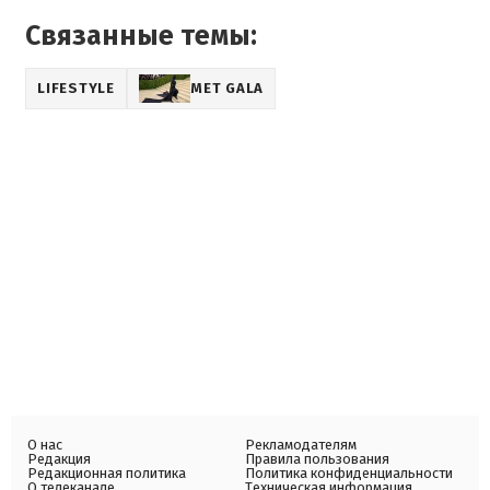
Связанные темы:
LIFESTYLE
MET GALA
О нас
Рекламодателям
Редакция
Правила пользования
Редакционная политика
Политика конфиденциальности
О телеканале
Техническая информация