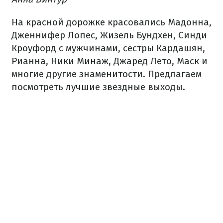
На красной дорожке красовались Мадонна,
Дженнифер Лопес, Жизель Бундхен, Синди
Кроуфорд с мужчинами, сестры Кардашян,
Рианна, Ники Минаж, Джаред Лето, Маск и
многие другие знаменитости. Предлагаем
посмотреть лучшие звездные выходы.