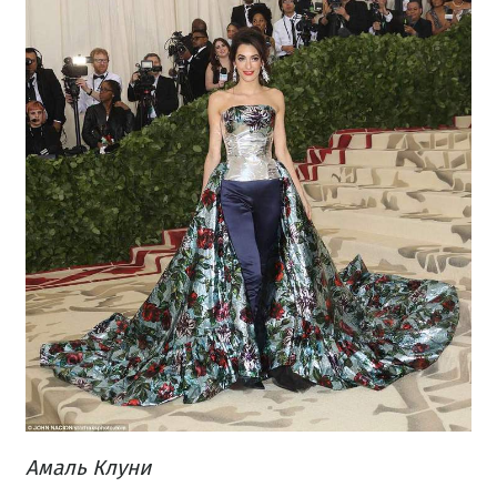
Амаль Клуни