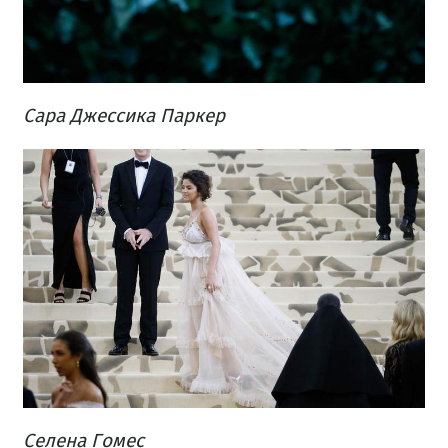
Сара Джессика Паркер
Селена Гомес