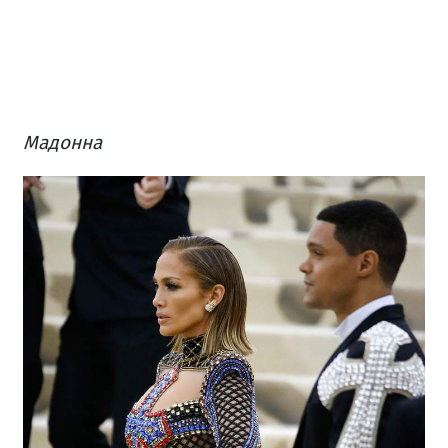
Мадонна