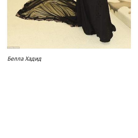
Белла Хадид