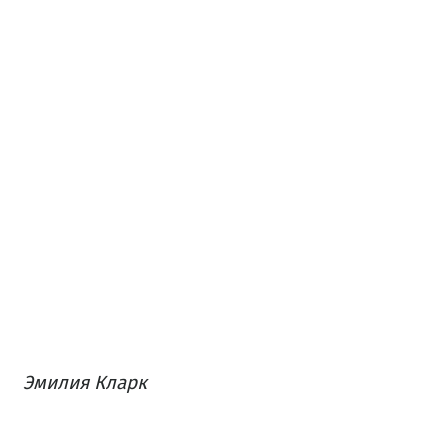
Эмилия Кларк