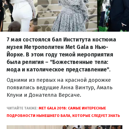
7 мая состоялся бал Института костюма
музея Метрополитен Met Gala в Нью-
Йорке. В этом году темой мероприятия
была религия – "Божественные тела:
мода и католическое представление".
Одними из первых на красной дорожке
появились ведущие Анна Винтур, Амаль
Клуни и Донателла Версаче.
ЧИТАЙТЕ ТАКЖЕ:
MET GALA 2018: САМЫЕ ИНТЕРЕСНЫЕ
ПОДРОБНОСТИ НЫНЕШНЕГО БАЛА, КОТОРЫЕ СЛЕДУЕТ ЗНАТЬ