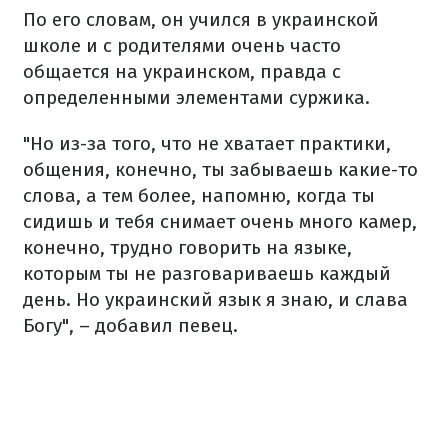
По его словам, он учился в украинской
школе и с родителями очень часто
общается на украинском, правда с
определенными элементами суржика.
"Но из-за того, что не хватает практики,
общения, конечно, ты забываешь какие-то
слова, а тем более, напомню, когда ты
сидишь и тебя снимает очень много камер,
конечно, трудно говорить на языке,
которым ты не разговариваешь каждый
день. Но украинский язык я знаю, и слава
Богу", – добавил певец.