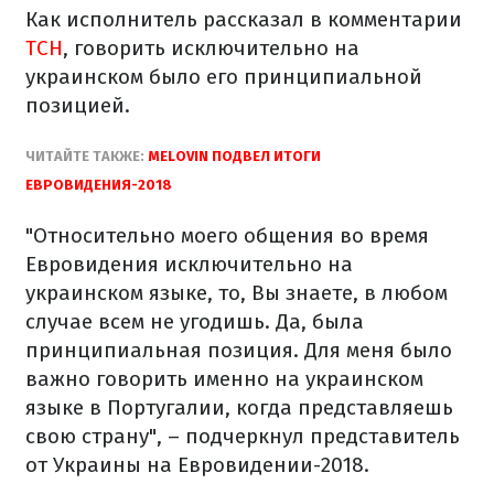
Как исполнитель рассказал в комментарии
ТСН
, говорить исключительно на
украинском было его принципиальной
позицией.
ЧИТАЙТЕ ТАКЖЕ:
MELOVIN ПОДВЕЛ ИТОГИ
ЕВРОВИДЕНИЯ-2018
"Относительно моего общения во время
Евровидения исключительно на
украинском языке, то, Вы знаете, в любом
случае всем не угодишь. Да, была
принципиальная позиция. Для меня было
важно говорить именно на украинском
языке в Португалии, когда представляешь
свою страну", – подчеркнул представитель
от Украины на Евровидении-2018.