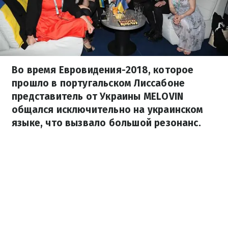
Во время Евровидения-2018, которое
прошло в португальском Лиссабоне
представитель от Украины MELOVIN
общался исключительно на украинском
языке, что вызвало большой резонанс.