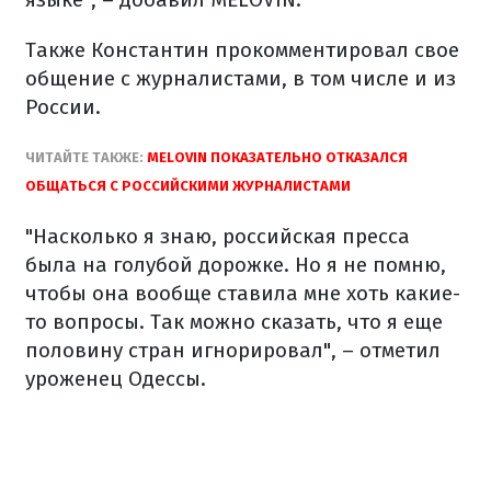
Также Константин прокомментировал свое
общение с журналистами, в том числе и из
России.
ЧИТАЙТЕ ТАКЖЕ:
MELOVIN ПОКАЗАТЕЛЬНО ОТКАЗАЛСЯ
ОБЩАТЬСЯ С РОССИЙСКИМИ ЖУРНАЛИСТАМИ
"Насколько я знаю, российская пресса
была на голубой дорожке. Но я не помню,
чтобы она вообще ставила мне хоть какие-
то вопросы. Так можно сказать, что я еще
половину стран игнорировал", – отметил
уроженец Одессы.