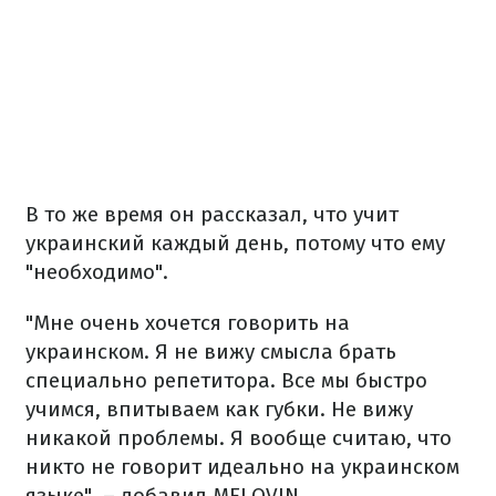
В то же время он рассказал, что учит
украинский каждый день, потому что ему
"необходимо".
"Мне очень хочется говорить на
украинском. Я не вижу смысла брать
специально репетитора. Все мы быстро
учимся, впитываем как губки. Не вижу
никакой проблемы. Я вообще считаю, что
никто не говорит идеально на украинском
языке", – добавил MELOVIN.