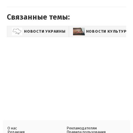
Связанные темы:
НОВОСТИ УКРАИНЫ
НОВОСТИ КУЛЬТУРЫ
О нас
Рекламодателям
Редакция
Правила пользования