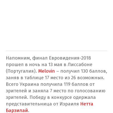
Напомним, финал Евровидения-2018
прошел в ночь на 13 мая в Лиссабоне
(Португалия).
Melovin
– получил 130 баллов,
заняв в таблице 17 место из 26 возможных.
Всего Украина получила 119 баллов от
зрителей и заняла 7 место по голосованию
зрителей. Победу в конкурсе одержала
представительница от Израиля
Нетта
Барзилай
.