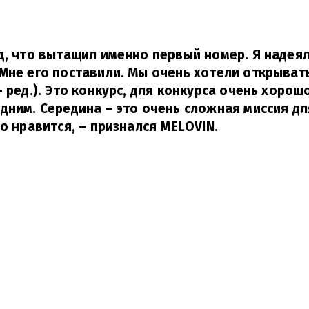
д, что вытащил именно первый номер. Я надеял
Мне его поставили. Мы очень хотели открыват
– ред.). Это конкурс, для конкурса очень хорош
дним. Середина – это очень сложная миссия дл
то нравится,
– признался MELOVIN.