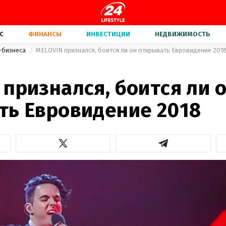
С
ФИНАНСЫ
ИНВЕСТИЦИИ
НЕДВИЖИМОСТЬ
-бизнеса
MELOVIN признался, боится ли он открывать Евровидение 201
признался, боится ли 
ть Евровидение 2018