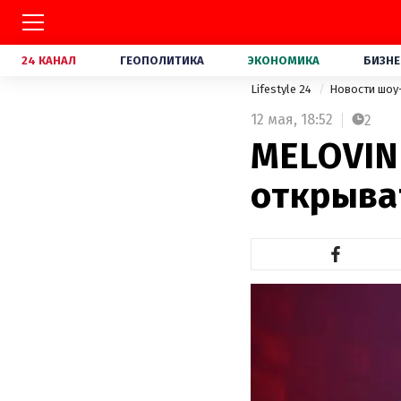
24 КАНАЛ
ГЕОПОЛИТИКА
ЭКОНОМИКА
БИЗНЕ
Lifestyle 24
Новости шоу
12 мая,
18:52
2
MELOVIN 
открыва