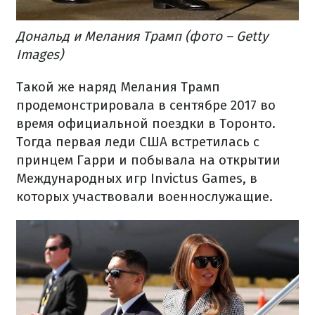
Дональд и Мелания Трамп (фото – Getty
Images)
Такой же наряд Мелания Трамп
продемонстрировала в сентябре 2017 во
время официальной поездки в Торонто.
Тогда первая леди США встретилась с
принцем Гарри и побывала на открытии
Международных игр Invictus Games, в
которых участвовали военнослужащие.