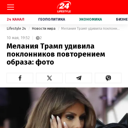
24 КАНАЛ
ГЕОПОЛИТИКА
ЭКОНОМИКА
БИЗНЕ
Lifestyle 24
Новости мира
Мелания Трамп удивила поклонников повторением образа: фото
10 мая,
19:52
2
Мелания Трамп удивила
поклонников повторением
образа: фото