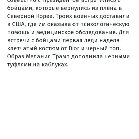
бойцами, которые вернулись из плена в
Северной Корее. Троих военных доставили
в США, где им оказывают психологическую
помощь и медицинское обследование.
Для
встречи с бойцами первая леди надела
клетчатый костюм от Dior и черный топ.
Образ Мелания Трамп дополнила черными
туфлями на каблуках.