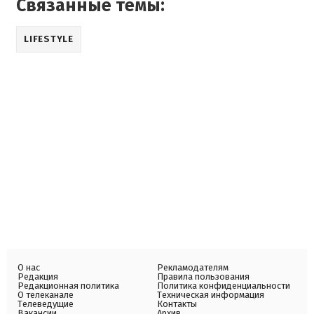
Связанные темы:
LIFESTYLE
О нас
Рекламодателям
Редакция
Правила пользования
Редакционная политика
Политика конфиденциальности
О телеканале
Техническая информация
Телеведущие
Контакты
Вакансии
Архив