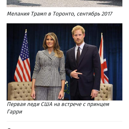
Мелания Трамп в Торонто, сентябрь 2017
Первая леди США на встрече с принцем
Гарри