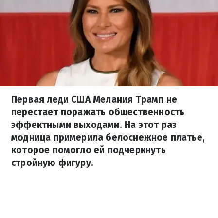
Первая леди США Мелания Трамп не
перестает поражать общественность
эффектными выходами. На этот раз
модница примерила белоснежное платье,
которое помогло ей подчеркнуть
стройную фигуру.