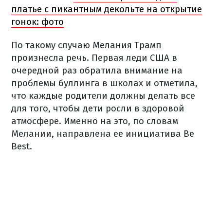
платье с пикантным декольте на открытие
гонок: фото
По такому случаю Мелания Трамп
произнесла речь. Первая леди США в
очередной раз обратила внимание на
проблемы буллинга в школах и отметила,
что каждые родители должны делать все
для того, чтобы дети росли в здоровой
атмосфере. Именно на это, по словам
Мелании, направлена ее инициатива Be
Best.