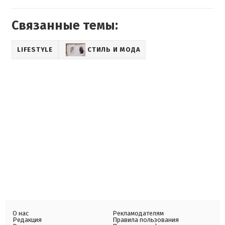
Связанные темы:
LIFESTYLE
СТИЛЬ И МОДА
О нас
Рекламодателям
Редакция
Правила пользования