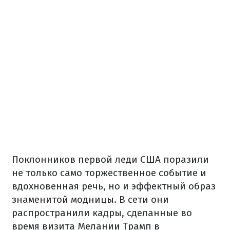
Поклонников первой леди США поразили
не только само торжественное событие и
вдохновенная речь, но и эффектный образ
знаменитой модницы. В сети они
распространили кадры, сделанные во
время визита Мелании Трамп в