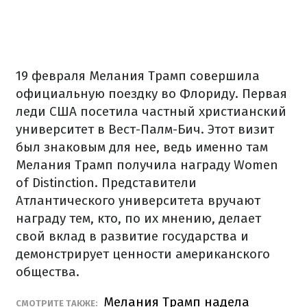
19 февраля Мелания Трамп совершила
официальную поездку во Флориду. Первая
леди США посетила частный христианский
университет в Вест-Палм-Бич. Этот визит
был знаковым для нее, ведь именно там
Мелания Трамп получила награду Women
of Distinction. Представители
Атлантического университета вручают
награду тем, кто, по их мнению, делает
свой вклад в развитие государства и
демонстрирует ценности американского
общества.
Мелания Трамп надела
СМОТРИТЕ ТАКЖЕ: