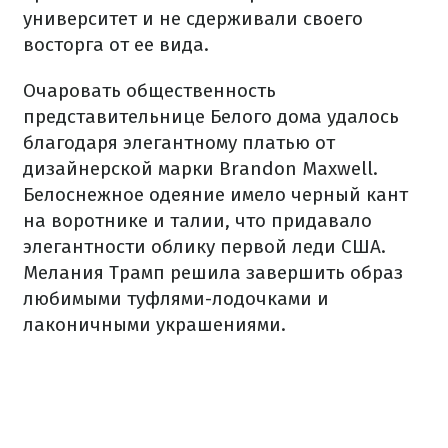
университет и не сдерживали своего
восторга от ее вида.
Очаровать общественность
представительнице Белого дома удалось
благодаря элегантному платью от
дизайнерской марки Brandon Maxwell.
Белоснежное одеяние имело черный кант
на воротнике и талии, что придавало
элегантности облику первой леди США.
Мелания Трамп решила завершить образ
любимыми туфлями-лодочками и
лаконичными украшениями.