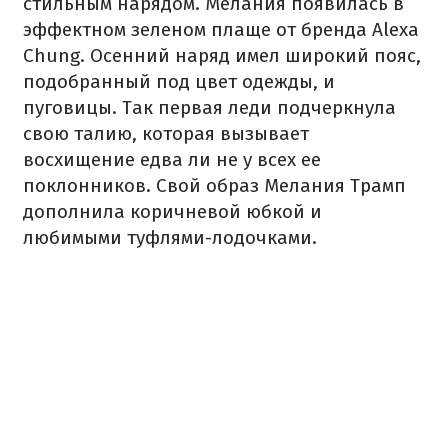
стильным нарядом. Мелания появилась в
эффектном зеленом плаще от бренда Alexa
Chung. Осенний наряд имел широкий пояс,
подобранный под цвет одежды, и
пуговицы. Так первая леди подчеркнула
свою талию, которая вызывает
восхищение едва ли не у всех ее
поклонников. Свой образ Мелания Трамп
дополнила коричневой юбкой и
любимыми туфлями-лодочками.