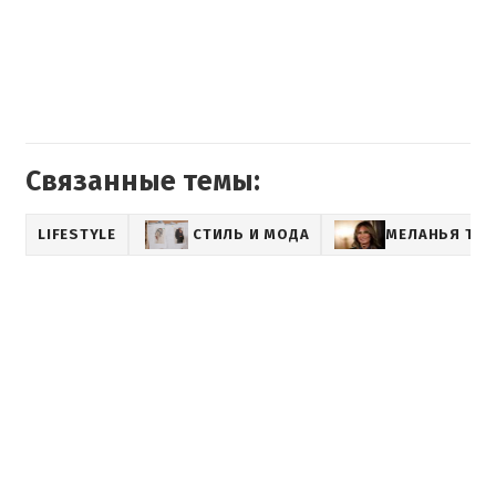
Связанные темы:
LIFESTYLE
СТИЛЬ И МОДА
МЕЛАНЬЯ ТР