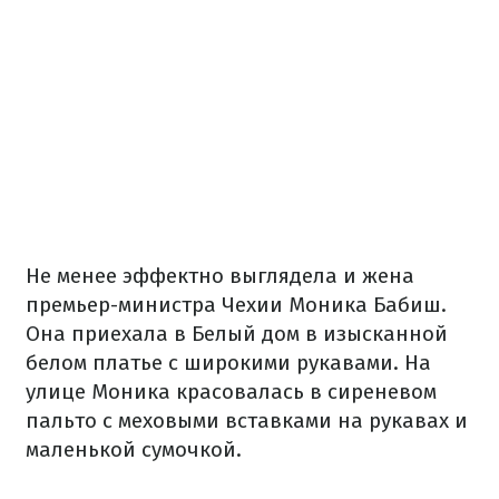
Не менее эффектно выглядела и жена
премьер-министра Чехии Моника Бабиш.
Она приехала в Белый дом в изысканной
белом платье с широкими рукавами. На
улице Моника красовалась в сиреневом
пальто с меховыми вставками на рукавах и
маленькой сумочкой.