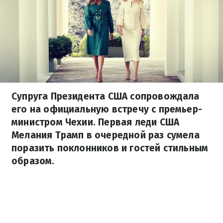
Супруга Президента США сопровождала
его на официальную встречу с премьер-
министром Чехии. Первая леди США
Мелания Трамп в очередной раз сумела
поразить поклонников и гостей стильным
образом.