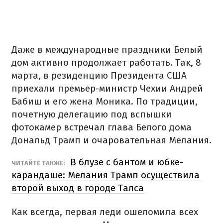
Даже в международные праздники Белый
дом активно продолжает работать. Так, 8
марта, в резиденцию Президента США
приехали премьер-министр Чехии Андрей
Бабиш и его жена Моника. По традиции,
почетную делегацию под вспышки
фотокамер встречал глава Белого дома
Дональд Трамп и очаровательная Мелания.
В блузе с бантом и юбке-
ЧИТАЙТЕ ТАКЖЕ:
карандаше: Мелания Трамп осуществила
второй выход в городе Талса
Как всегда, первая леди ошеломила всех