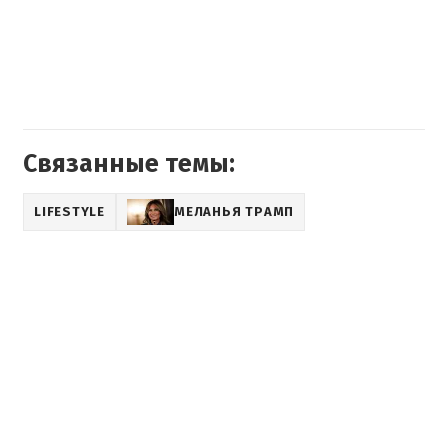
Связанные темы:
LIFESTYLE
МЕЛАНЬЯ ТРАМП