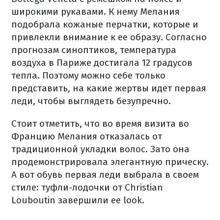
широкими рукавами. К нему Мелания
подобрала кожаные перчатки, которые и
привлекли внимание к ее образу. Согласно
прогнозам синоптиков, температура
воздуха в Париже достигала 12 градусов
тепла. Поэтому можно себе только
представить, на какие жертвы идет первая
леди, чтобы выглядеть безупречно.
Стоит отметить, что во время визита во
Францию Мелания отказалась от
традиционной укладки волос. Зато она
продемонстрировала элегантную прическу.
А вот обувь первая леди выбрала в своем
стиле: туфли-лодочки от Christian
Louboutin завершили ее look.