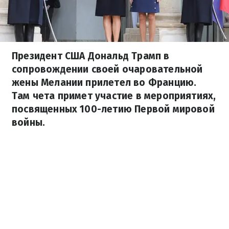
Президент США Дональд Трамп в
сопровождении своей очаровательной
жены Мелании прилетел во Францию.
Там чета примет участие в мероприятиях,
посвященных 100-летию Первой мировой
войны.