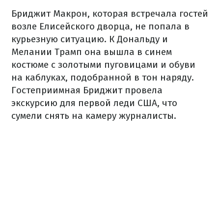
Бриджит Макрон, которая встречала гостей
возле Елисейского дворца, не попала в
курьезную ситуацию. К Дональду и
Мелании Трамп она вышла в синем
костюме с золотыми пуговицами и обуви
на каблуках, подобранной в тон наряду.
Гостеприимная Бриджит провела
экскурсию для первой леди США, что
сумели снять на камеру журналисты.