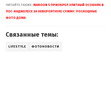
ЧИТАЙТЕ ТАКЖЕ:
MAROON 5 ПРИОБРЕЛ ЭЛИТНЫЙ ОСОБНЯК В
ЛОС-АНДЖЕЛЕСЕ ЗА НЕВЕРОЯТНУЮ СУММУ: РОСКОШНЫЕ
ФОТО ДОМА
Связанные темы:
LIFESTYLE
ФОТОНОВОСТИ