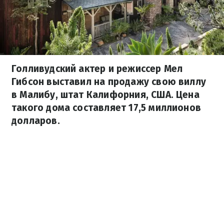
Голливудский актер и режиссер Мел
Гибсон выставил на продажу свою виллу
в Малибу, штат Калифорния, США. Цена
такого дома составляет 17,5 миллионов
долларов.