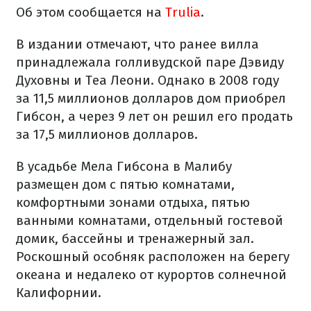
Об этом сообщается на
Trulia
.
В издании отмечают, что ранее вилла
принадлежала голливудской паре Дэвиду
Духовны и Теа Леони. Однако в 2008 году
за 11,5 миллионов долларов дом приобрел
Гибсон, а через 9 лет он решил его продать
за 17,5 миллионов долларов.
В усадьбе Мела Гибсона в Малибу
размещен дом с пятью комнатами,
комфортными зонами отдыха, пятью
ванными комнатами, отдельный гостевой
домик, бассейны и тренажерный зал.
Роскошный особняк расположен на берегу
океана и недалеко от курортов солнечной
Калифорнии.