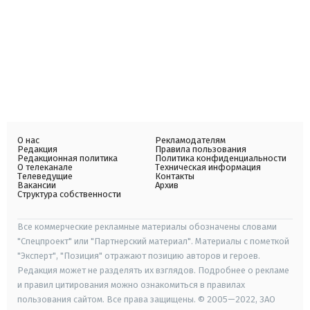
О нас
Рекламодателям
Редакция
Правила пользования
Редакционная политика
Политика конфиденциальности
О телеканале
Техническая информация
Телеведущие
Контакты
Вакансии
Архив
Структура собственности
Все коммерческие рекламные материалы обозначены словами
"Спецпроект" или "Партнерский материал". Материалы с пометкой
"Эксперт", "Позиция" отражают позицию авторов и героев.
Редакция может не разделять их взглядов. Подробнее о рекламе
и правил цитирования можно ознакомиться в правилах
пользования сайтом. Все права защищены. © 2005—2022, ЗАО