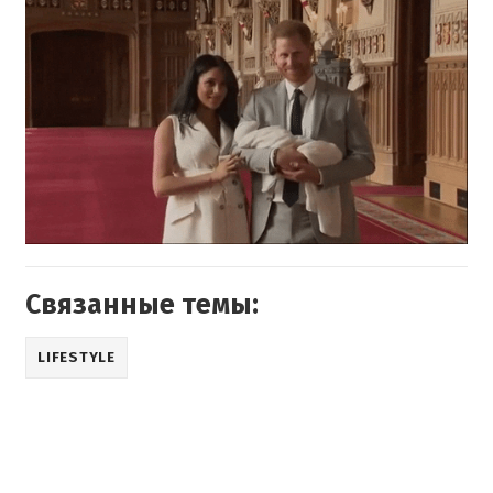
Связанные темы:
LIFESTYLE