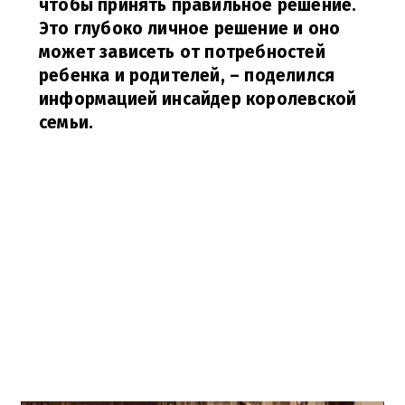
чтобы принять правильное решение.
Это глубоко личное решение и оно
может зависеть от потребностей
ребенка и родителей,
– поделился
информацией инсайдер королевской
семьи.