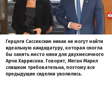
Герцоги Сассекские никак не могут найти
идеальную кандидатуру, которая смогла
бы занять место няни для двухмесячного
Арчи Харрисона. Говорят, Меган Маркл
слишком требовательна, поэтому все
предыдущие сиделки уволились.