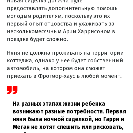
новая сиделка должна будет
предоставлять дополнительную помощь
молодым родителям, поскольку это их
первый опыт отцовства и ухаживать за
несколькомесячным Арчи Харрисоном в
поездке будет сложно.
Няня не должна проживать на территории
коттеджа, однако у нее будет собственный
автомобиль, на котором она сможет
приехать в Фрогмор-хаус в любой момент.
На разных этапах жизни ребенка
возникают разные потребности. Первая
няня была ночной сиделкой, но Гарри и
Меган не хотят спешить или рисковать,