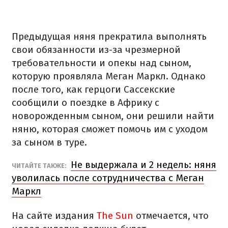
Предыдущая няня прекратила выполнять
свои обязанности из-за чрезмерной
требовательности и опекы над сыном,
которую проявляла Меган Маркл. Однако
после того, как герцоги Сассекские
сообщили о поездке в Африку с
новорожденным сыном, они решили найти
няню, которая сможет помочь им с уходом
за сыном в туре.
Не выдержала и 2 недель: няня
ЧИТАЙТЕ ТАКЖЕ:
уволилась после сотрудничества с Меган
Маркл
На сайте издания
The Sun
отмечается, что