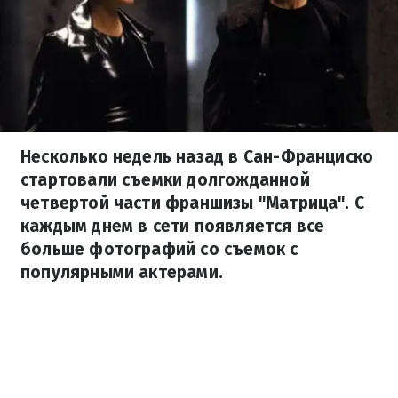
Несколько недель назад в Сан-Франциско
стартовали съемки долгожданной
четвертой части франшизы "Матрица". С
каждым днем в сети появляется все
больше фотографий со съемок с
популярными актерами.