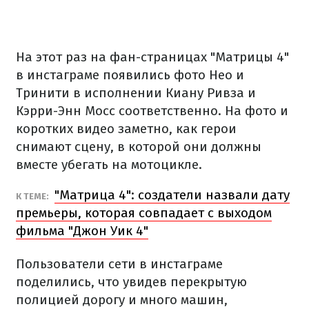
На этот раз на фан-страницах "Матрицы 4"
в инстаграме появились фото Нео и
Тринити в исполнении Киану Ривза и
Кэрри-Энн Мосс соответственно. На фото и
коротких видео заметно, как герои
снимают сцену, в которой они должны
вместе убегать на мотоцикле.
"Матрица 4": создатели назвали дату
К ТЕМЕ:
премьеры, которая совпадает с выходом
фильма "Джон Уик 4"
Пользователи сети в инстаграме
поделились, что увидев перекрытую
полицией дорогу и много машин,