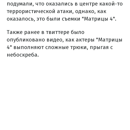
подумали, что оказались в центре какой-то
террористической атаки, однако, как
оказалось, это были съемки "Матрицы 4".
Также ранее в твиттере было
опубликовано видео, как актеры "Матрицы
4" выполняют сложные трюки, прыгая с
небоскреба.