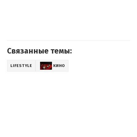
Связанные темы:
LIFESTYLE
КИНО