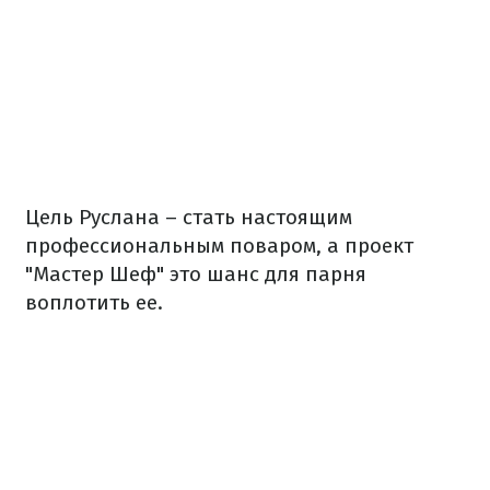
Цель Руслана – стать настоящим
профессиональным поваром, а проект
"Мастер Шеф" это шанс для парня
воплотить ее.