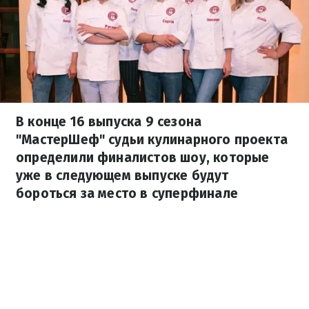
В конце 16 выпуска 9 сезона
"МастерШеф" судьи кулинарного проекта
определили финалистов шоу, которые
уже в следующем выпуске будут
бороться за место в суперфинале