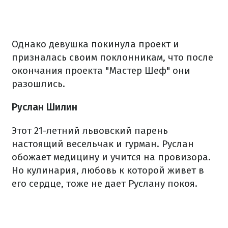
Однако девушка покинула проект и
призналась своим поклонникам, что после
окончания проекта "Мастер Шеф" они
разошлись.
Руслан Шилин
Этот 21-летний львовский парень
настоящий весельчак и гурман. Руслан
обожает медицину и учится на провизора.
Но кулинария, любовь к которой живет в
его сердце, тоже не дает Руслану покоя.