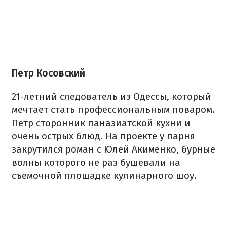
Петр Косовский
21-летний следователь из Одессы, который
мечтает стать профессиональным поваром.
Петр сторонник паназиатской кухни и
очень острых блюд. На проекте у парня
закрутился роман с Юлей Акименко, бурные
волны которого не раз бушевали на
съемочной площадке кулинарного шоу.