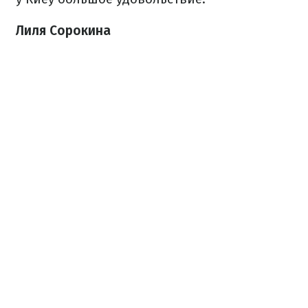
Лиля Сорокина