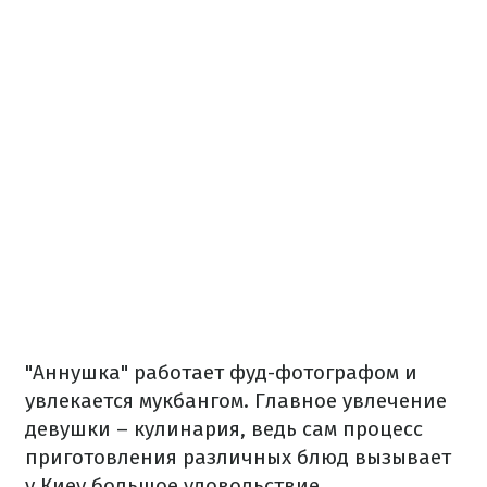
"Аннушка" работает фуд-фотографом и
увлекается мукбангом. Главное увлечение
девушки – кулинария, ведь сам процесс
приготовления различных блюд вызывает
у Киеу большое удовольствие.