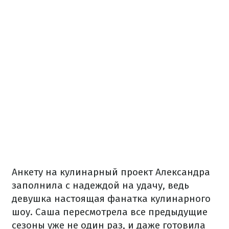
Анкету на кулинарный проект Александра
заполнила с надеждой на удачу, ведь
девушка настоящая фанатка кулинарного
шоу. Саша пересмотрела все предыдущие
сезоны уже не один раз, и даже готовила