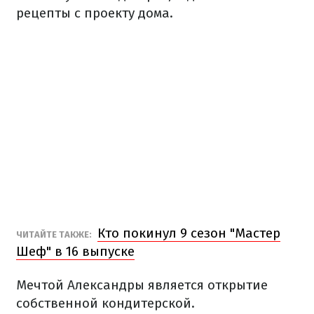
рецепты с проекту дома.
Кто покинул 9 сезон "Мастер
ЧИТАЙТЕ ТАКЖЕ:
Шеф" в 16 выпуске
Мечтой Александры является открытие
собственной кондитерской.