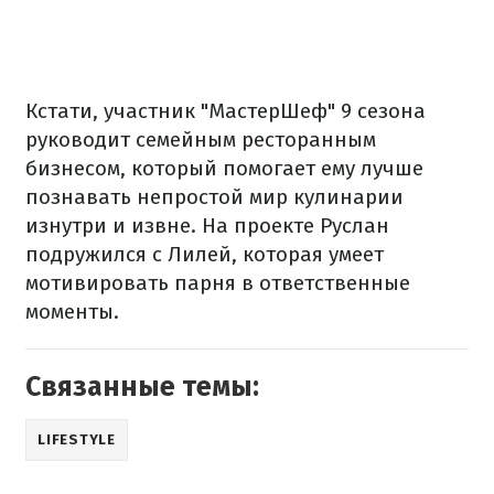
Кстати, участник "МастерШеф" 9 сезона
руководит семейным ресторанным
бизнесом, который помогает ему лучше
познавать непростой мир кулинарии
изнутри и извне. На проекте Руслан
подружился с Лилей, которая умеет
мотивировать парня в ответственные
моменты.
Связанные темы:
LIFESTYLE