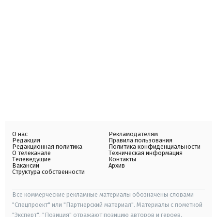
О нас
Рекламодателям
Редакция
Правила пользования
Редакционная политика
Политика конфиденциальности
О телеканале
Техническая информация
Телеведущие
Контакты
Вакансии
Архив
Структура собственности
Все коммерческие рекламные материалы обозначены словами
"Спецпроект" или "Партнерский материал". Материалы с пометкой
"Эксперт", "Позиция" отражают позицию авторов и героев.