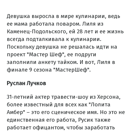
Девушка выросла в мире кулинарии, ведь
ее мама работала поваром. Лиля из
Каменец-Подольского, ей 28 лет и ее жизнь
всегда подталкивала к кулинарии.
Поскольку девушка не решалась идти на
проект "Мастер Шеф", ее подруги
заполнили анкету тайком. И вот, Лиля в
финале 9 сезона "МастерШеф".
Руслан Лучков
31-летний актер травести-шоу из Херсона,
более известный для всех как "Лолита
Амбер" – это его сценическое имя. Но это не
единственная его работа, Русик также
работает офицантом, чтобы заработать