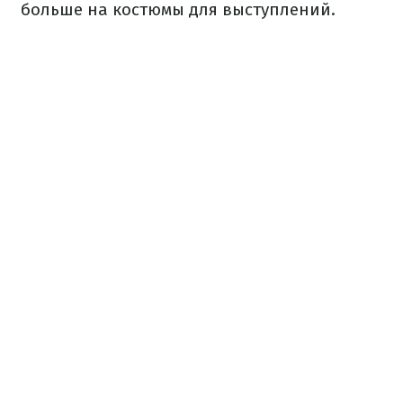
больше на костюмы для выступлений.