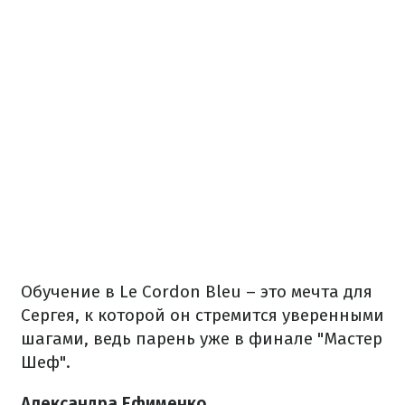
Обучение в Le Cordon Bleu – это мечта для
Сергея, к которой он стремится уверенными
шагами, ведь парень уже в финале "Мастер
Шеф".
Александра Ефименко