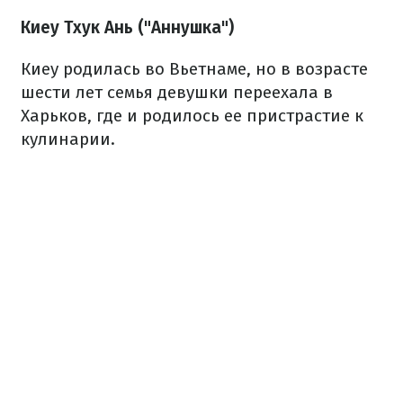
Киеу Тхук Ань ("Аннушка")
Киеу родилась во Вьетнаме, но в возрасте
шести лет семья девушки переехала в
Харьков, где и родилось ее пристрастие к
кулинарии.