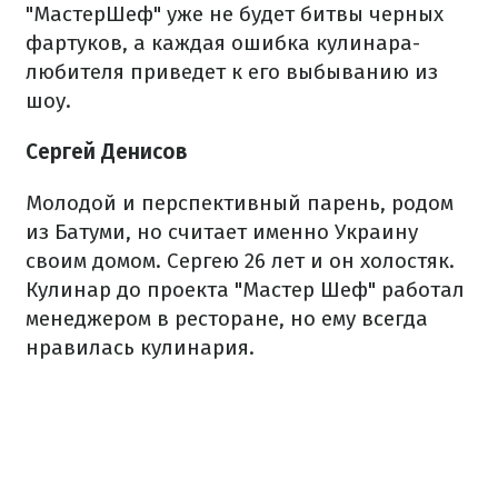
"МастерШеф" уже не будет битвы черных
фартуков, а каждая ошибка кулинара-
любителя приведет к его выбыванию из
шоу.
Сергей Денисов
Молодой и перспективный парень, родом
из Батуми, но считает именно Украину
своим домом. Сергею 26 лет и он холостяк.
Кулинар до проекта "Мастер Шеф" работал
менеджером в ресторане, но ему всегда
нравилась кулинария.