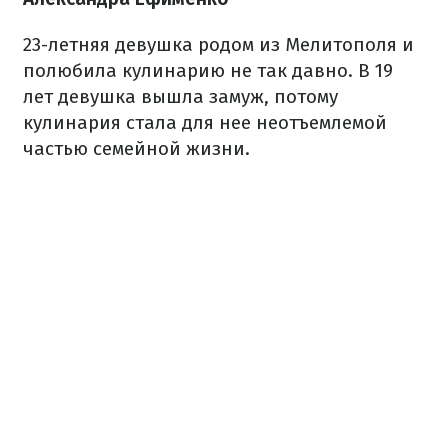
23-летняя девушка родом из Мелитополя и
полюбила кулинарию не так давно. В 19
лет девушка вышла замуж, потому
кулинария стала для нее неотъемлемой
частью семейной жизни.