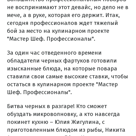
не воспринимают этот девайс, но дело не в
мече, а в руке, которая его держит. Итак,
сегодня профессионалов ждет тяжелый
бой за место на кулинарном проекте
"Мастер Шеф. Профессионалы".
За один час отведенного времени
обладатели черных фартуков готовили
изысканные блюда, на которые повара
ставили свои самые высокие ставки, чтобы
остаться в кулинарном проекте "Мастер
Шеф. Профессионалы".
Битва черных в разгаре! Кто сможет
обуздать микроволновку, а кто навсегда
покинет кухню – Юлия Жигулина, с
приготовленным блюдом из рыбы, Никита