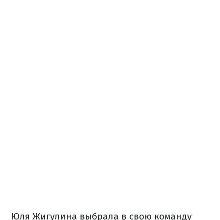
Юля Жигулина выбрала в свою команду