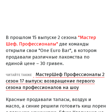
В прошлом 15 выпуске 2 сезона
"Мастер
Шеф. Профессионалы"
две команды
открыли свои "One Euro Bar", в котором
продавали различные лакомства по
единой цене – 30 гривен.
МастерШеф Профессионалы 2
ЧИТАЙТЕ ТАКЖЕ
сезон 17 выпуск: возвращение первого
сезона профессионалов на шоу
Красные продавали тапасы, воздух и
масло, а синие решили готовить киш лорен