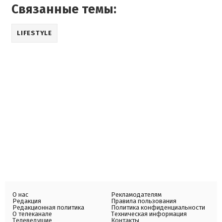
Связанные темы:
LIFESTYLE
О нас
Рекламодателям
Редакция
Правила пользования
Редакционная политика
Политика конфиденциальности
О телеканале
Техническая информация
Телеведущие
Контакты