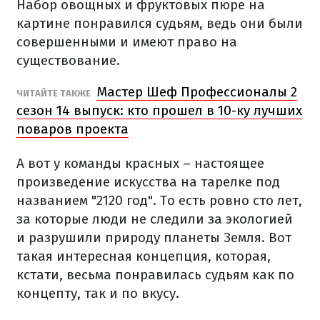
Набор овощных и фруктовых пюре на
картине понравился судьям, ведь они были
совершенными и имеют право на
существование.
Мастер Шеф Профессионалы 2
ЧИТАЙТЕ ТАКЖЕ
сезон 14 выпуск: кто прошел в 10-ку лучших
поваров проекта
А вот у команды красных – настоящее
произведение искусства на тарелке под
названием "2120 год". То есть ровно сто лет,
за которые люди не следили за экологией
и разрушили природу планеты Земля. Вот
такая интересная концепция, которая,
кстати, весьма понравилась судьям как по
концепту, так и по вкусу.