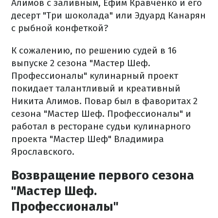
Алимов с заливным, Ефим Кравченко и его
десерт "Три шоколада" или Эдуард Канарян
с рыбной конфеткой?
К сожалению, по решению судей в 16
выпуске 2 сезона "Мастер Шеф.
Профессионалы" кулинарный проект
покидает талантливый и креативный
Никита Алимов. Повар был в фаворитах 2
сезона "Мастер Шеф. Профессионалы" и
работал в ресторане судьи кулинарного
проекта "Мастер Шеф" Владимира
Ярославского.
Возвращение первого сезона
"Мастер Шеф.
Профессионалы"