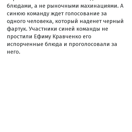
блюдами, а не рыночными махинациями. А
синюю команду ждет голосование за
одного человека, который наденет черный
фартук. Участники синей команды не
простили Ефиму Кравченко его
испорченные блюда и проголосовали за
него.