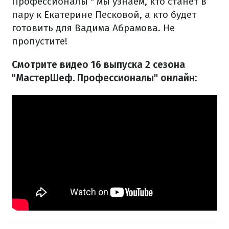
Профессионалы " мы узнаем, кто станет в
пару к Екатерине Песковой, а кто будет
готовить для Вадима Абрамова. Не
пропустите!
Смотрите видео 16 выпуска 2 сезона
"МастерШеф. Профессионалы" онлайн:​