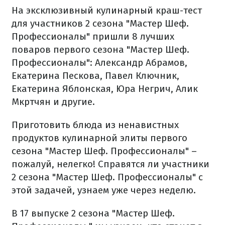
На эксклюзивный кулинарный краш-тест
для участников 2 сезона "Мастер Шеф.
Профессионалы" пришли 8 лучших
поваров первого сезона "Мастер Шеф.
Профессионалы": Александр Абрамов,
Екатерина Пескова, Павел Ключник,
Екатерина Яблонская, Юра Негрич, Алик
Мкртчян и другие.
Приготовить блюда из ненавистных
продуктов кулинарной элиты первого
сезона "Мастер Шеф. Профессионалы" –
пожалуй, нелегко! Справятся ли участники
2 сезона "Мастер Шеф. Профессионалы" с
этой задачей, узнаем уже через неделю.
В 17 выпуске 2 сезона "Мастер Шеф.