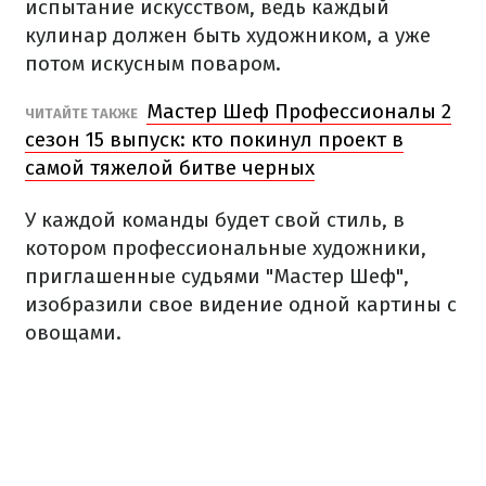
испытание искусством, ведь каждый
кулинар должен быть художником, а уже
потом искусным поваром.
Мастер Шеф Профессионалы 2
ЧИТАЙТЕ ТАКЖЕ
сезон 15 выпуск: кто покинул проект в
самой тяжелой битве черных
У каждой команды будет свой стиль, в
котором профессиональные художники,
приглашенные судьями "Мастер Шеф",
изобразили свое видение одной картины с
овощами.