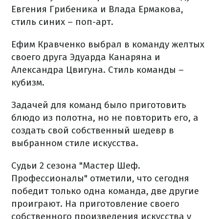
Евгения Грибеника и Влада Ермакова,
стиль синих – поп-арт.
Ефим Кравченко выбрал в команду желтых
своего друга Эдуарда Канаряна и
Александра Цвигуна. Стиль команды –
кубизм.
Задачей для команд было приготовить
блюдо из полотна, но не повторить его, а
создать свой собственный шедевр в
выбранном стиле искусства.
Судьи 2 сезона "Мастер Шеф.
Профессионалы" отметили, что сегодня
победит только одна команда, две другие
проиграют. На приготовление своего
собственного произведения искусства у