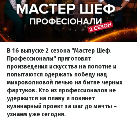
В 16 выпуске 2 сезона "Мастер Шеф.
Профессионалы" приготовят
произведения искусства на полотне и
попытаются одержать победу над
микроволновой печью на битве черных
фартуков. Кто из профессионалов не
удержится на плаву и покинет
кулинарный проект за шаг до мечты –
узнаем уже сегодня.