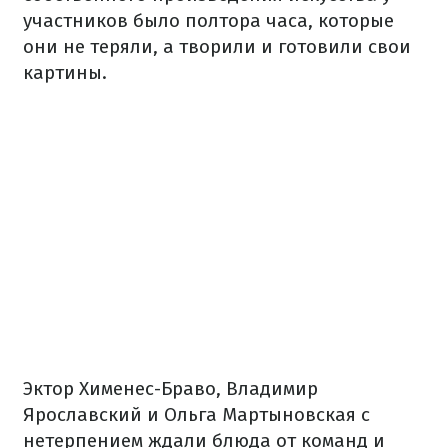
участников было полтора часа, которые
они не теряли, а творили и готовили свои
картины.
Эктор Хименес-Браво, Владимир
Ярославский и Ольга Мартыновская с
нетерпением ждали блюда от команд и