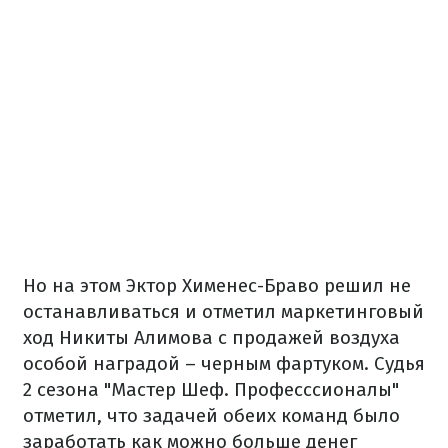
Но на этом Эктор Хименес-Браво решил не
останавливаться и отметил маркетинговый
ход Никиты Алимова с продажей воздуха
особой наградой – черным фартуком. Судья
2 сезона "Мастер Шеф. Професссионалы"
отметил, что задачей обеих команд было
заработать как можно больше денег