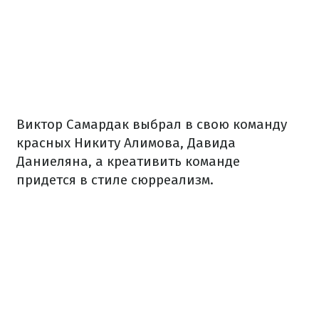
Виктор Самардак выбрал в свою команду
красных Никиту Алимова, Давида
Даниеляна, а креативить команде
придется в стиле сюрреализм.