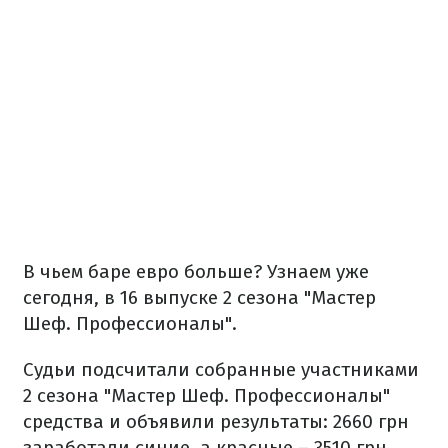
В чьем баре евро больше? Узнаем уже
сегодня, в 16 выпуске 2 сезона "Мастер
Шеф. Профессионалы".
Судьи подсчитали собранные участниками
2 сезона "Мастер Шеф. Профессионалы"
средства и объявили результаты: 2660 грн
заработали синие, а красные – 3510 грн.