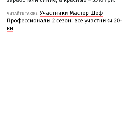
Участники Мастер Шеф
ЧИТАЙТЕ ТАКЖЕ
Профессионалы 2 сезон: все участники 20-
ки