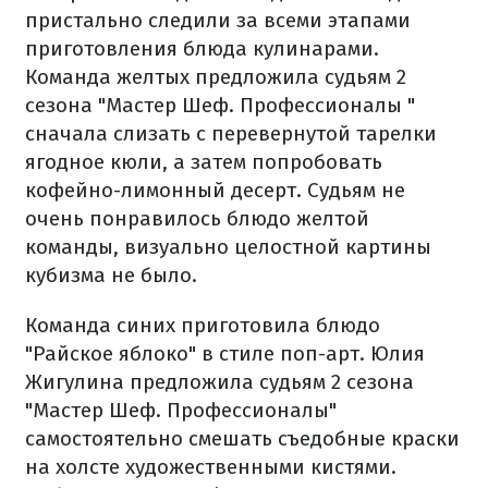
пристально следили за всеми этапами
приготовления блюда кулинарами.
Команда желтых предложила судьям 2
сезона "Мастер Шеф. Профессионалы "
сначала слизать с перевернутой тарелки
ягодное кюли, а затем попробовать
кофейно-лимонный десерт. Судьям не
очень понравилось блюдо желтой
команды, визуально целостной картины
кубизма не было.
Команда синих приготовила блюдо
"Райское яблоко" в стиле поп-арт. Юлия
Жигулина предложила судьям 2 сезона
"Мастер Шеф. Профессионалы"
самостоятельно смешать съедобные краски
на холсте художественными кистями.