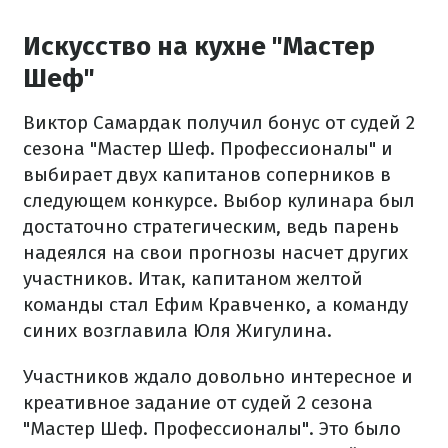
Искусство на кухне "Мастер
Шеф"
Виктор Самардак получил бонус от судей 2
сезона "Мастер Шеф. Профессионалы" и
выбирает двух капитанов соперников в
следующем конкурсе. Выбор кулинара был
достаточно стратегическим, ведь парень
надеялся на свои прогнозы насчет других
участников. Итак, капитаном желтой
команды стал Ефим Кравченко, а команду
синих возглавила Юля Жигулина.
Участников ждало довольно интересное и
креативное задание от судей 2 сезона
"Мастер Шеф. Профессионалы". Это было