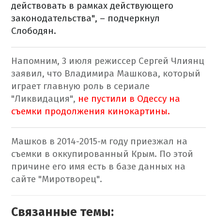
действовать в рамках действующего
законодательства", – подчеркнул
Слободян.
Напомним, 3 июля режиссер Сергей Члиянц
заявил, что Владимира Машкова, который
играет главную роль в сериале
"Ликвидация",
не пустили в Одессу на
съемки продолжения кинокартины.
Машков в 2014-2015-м году приезжал на
съемки в оккупированный Крым. По этой
причине его имя есть в базе данных на
сайте "Миротворец".
Связанные темы: