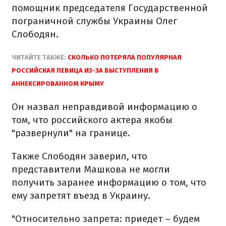
помощник председателя Государственной
пограничной службы Украины Олег
Слободян.
ЧИТАЙТЕ ТАКЖЕ:
СКОЛЬКО ПОТЕРЯЛА ПОПУЛЯРНАЯ
РОССИЙСКАЯ ПЕВИЦА ИЗ-ЗА ВЫСТУПЛЕНИЯ В
АННЕКСИРОВАННОМ КРЫМУ
Он назвал неправдивой информацию о
том, что российского актера якобы
"развернули" на границе.
Также Слободян заверил, что
представители Машкова не могли
получить заранее информацию о том, что
ему запретят въезд в Украину.
"Относительно запрета: приедет – будем