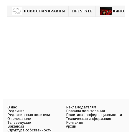
НОВОСТИ УКРАИНЫ
LIFESTYLE
КИНО
О нас
Рекламодателям
Редакция
Правила пользования
Редакционная политика
Политика конфиденциальности
О телеканале
Техническая информация
Телеведущие
Контакты
Вакансии
Архив
Структура собственности