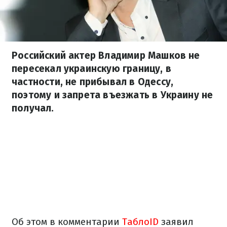
Российский актер Владимир Машков не
пересекал украинскую границу, в
частности, не прибывал в Одессу,
поэтому и запрета въезжать в Украину не
получал.
Об этом в комментарии
ТаблоID
заявил