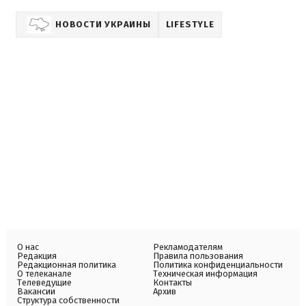
НОВОСТИ УКРАИНЫ
LIFESTYLE
О нас
Рекламодателям
Редакция
Правила пользования
Редакционная политика
Политика конфиденциальности
О телеканале
Техническая информация
Телеведущие
Контакты
Вакансии
Архив
Структура собственности