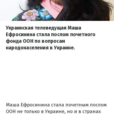
Украинская телеведущая Маша
Ефросинина стала послом почетного
фонда ООН по вопросам
народонаселения в Украине.
Маша Ефросинина стала почетным послом
ООН не только в Украине, но и в странах