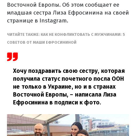
Восточной Европы. Об этом сообщает ее
младшая сестра Лиза Ефросинина на своей
странице в Instagram.
ЧИТАЙТЕ ТАКЖЕ: КАК НЕ КОНФЛИКТОВАТЬ С МУЖЧИНАМИ: 5
СОВЕТОВ ОТ МАШИ ЕФРОСИНИНОЙ
Хочу поздравить свою сестру, которая
получила статус почетного посла ООН
не только в Украине, но и в странах
Восточной Европы,
– написала Лиза
Ефросинина в подписи к фото.