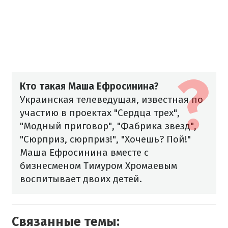
Кто такая Маша Ефросинина?
Украинская телеведущая, известная по
участию в проектах "Сердца трех",
"Модный приговор", "Фабрика звезд",
"Сюрприз, сюрприз!", "Хочешь? Пой!"
Маша Ефросинина вместе с
бизнесменом Тимуром Хромаевым
воспитывает двоих детей.
Связанные темы: