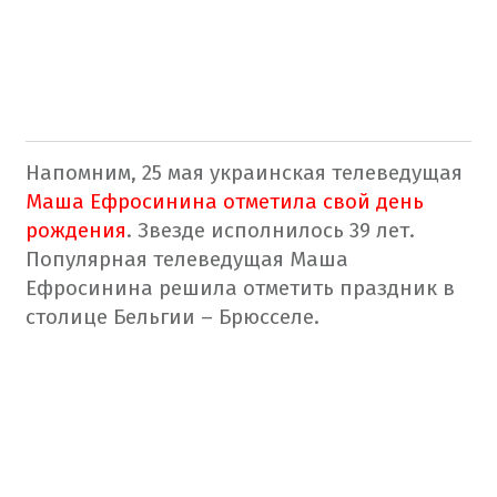
Напомним, 25 мая украинская телеведущая
Маша Ефросинина отметила свой день
рождения
. Звезде исполнилось 39 лет.
Популярная телеведущая Маша
Ефросинина решила отметить праздник в
столице Бельгии – Брюсселе.