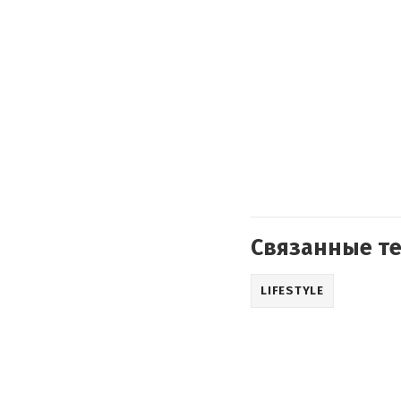
Связанные т
LIFESTYLE