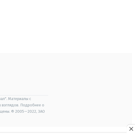
ал". Материалы с
х взглядов. Подробнее о
ищены. © 2005—2022, ЗАО