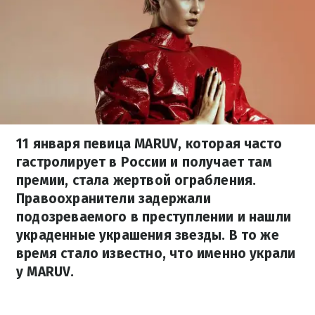
11 января певица MARUV, которая часто
гастролирует в России и получает там
премии, стала жертвой ограбления.
Правоохранители задержали
подозреваемого в преступлении и нашли
украденные украшения звезды. В то же
время стало известно, что именно украли
у MARUV.