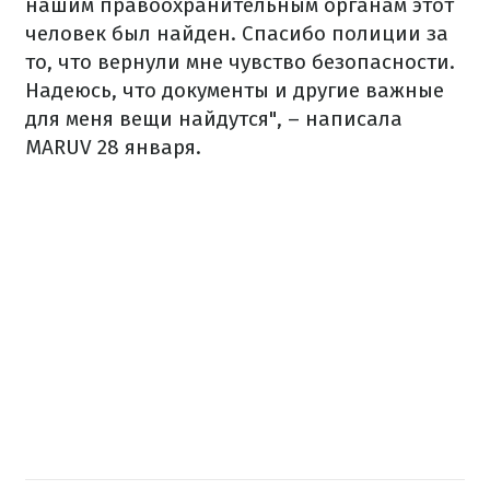
нашим правоохранительным органам этот
человек был найден. Спасибо полиции за
то, что вернули мне чувство безопасности.
Надеюсь, что документы и другие важные
для меня вещи найдутся", – написала
MARUV 28 января.