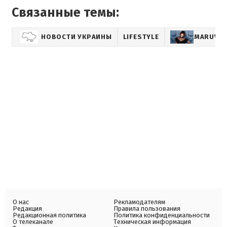
Связанные темы:
НОВОСТИ УКРАИНЫ
LIFESTYLE
MARUV
О нас
Рекламодателям
Редакция
Правила пользования
Редакционная политика
Политика конфиденциальности
О телеканале
Техническая информация