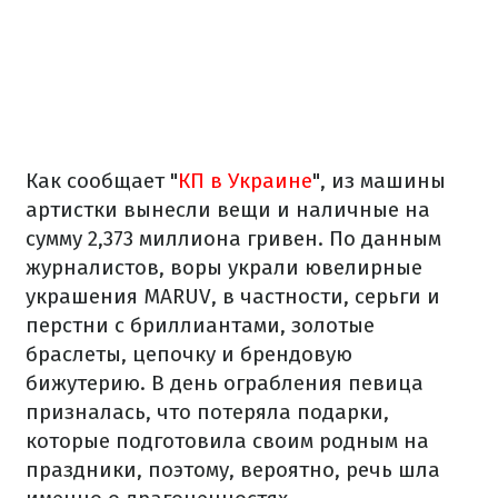
Как сообщает "
КП в Украине
", из машины
артистки вынесли вещи и наличные на
сумму 2,373 миллиона гривен. По данным
журналистов, воры украли ювелирные
украшения MARUV, в частности, серьги и
перстни с бриллиантами, золотые
браслеты, цепочку и брендовую
бижутерию. В день ограбления певица
призналась, что потеряла подарки,
которые подготовила своим родным на
праздники, поэтому, вероятно, речь шла