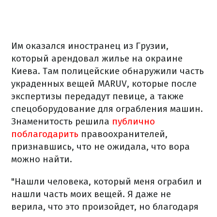
Им оказался иностранец из Грузии,
который арендовал жилье на окраине
Киева. Там полицейские обнаружили часть
украденных вещей MARUV, которые после
экспертизы передадут певице, а также
спецоборудование для ограбления машин.
Знаменитость решила
публично
поблагодарить
правоохранителей,
признавшись, что не ожидала, что вора
можно найти.
"Нашли человека, который меня ограбил и
нашли часть моих вещей. Я даже не
верила, что это произойдет, но благодаря