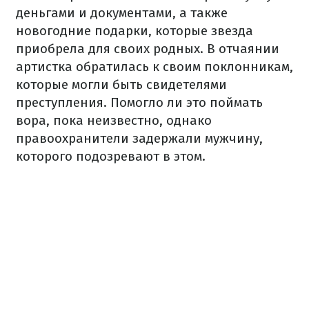
деньгами и документами, а также
новогодние подарки, которые звезда
приобрела для своих родных. В отчаянии
артистка обратилась к своим поклонникам,
которые могли быть свидетелями
преступления. Помогло ли это поймать
вора, пока неизвестно, однако
правоохранители задержали мужчину,
которого подозревают в этом.