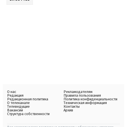
О нас
Рекламодателям
Редакция
Правила пользования
Редакционная политика
Политика конфиденциальности
О телеканале
Техническая информация
Телеведущие
Контакты
Вакансии
Архив
Структура собственности