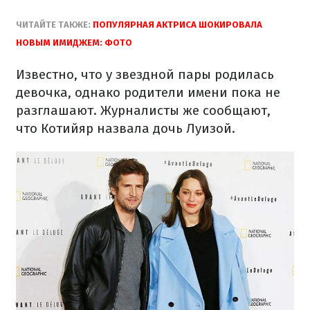
ЧИТАЙТЕ ТАКЖЕ:
ПОПУЛЯРНАЯ АКТРИСА ШОКИРОВАЛА
НОВЫМ ИМИДЖЕМ: ФОТО
Известно, что у звездной пары родилась
девочка, однако родители имени пока не
разглашают. Журналисты же сообщают,
что Котийяр назвала дочь Луизой.