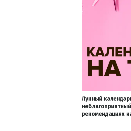
Лунный календар
неблагоприятный 
рекомендациях на