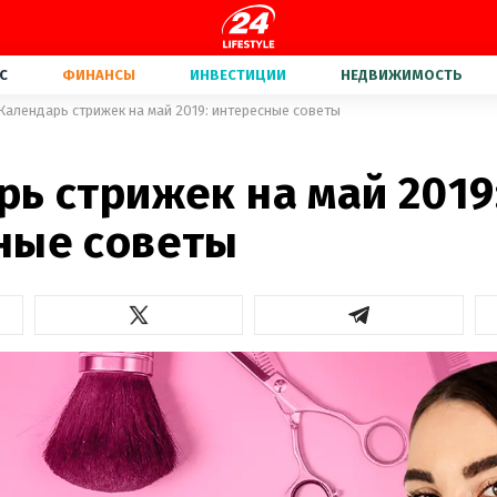
С
ФИНАНСЫ
ИНВЕСТИЦИИ
НЕДВИЖИМОСТЬ
Календарь стрижек на май 2019: интересные советы
ь стрижек на май 2019
ные советы