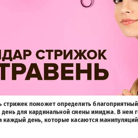
ь стрижек поможет определить благоприятный
день для кардинальной смены имиджа. В нем г
 каждый день, которые касаются манипуляций