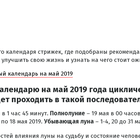
о календаря стрижек, где подобраны рекоменд
 улучшить свою жизнь и узнать на чего стоит ож
й календарь на май 2019
алендарю на май 2019 года циклич
ет проходить в такой последовате
 в 1 час 45 минут.
Полнолуние
– 19 мая в 00 часов
 по 18 мая 2019.
Убывающая луна
– 1-4, 20 до 31 м
стей влияния луны на судьбу и состояние челове