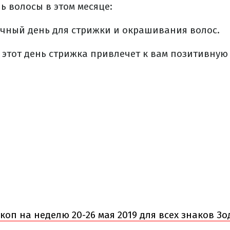
ь волосы в этом месяце:
дачный день для стрижки и окрашивания волос.
 в этот день стрижка привлечет к вам позитивную
коп на неделю 20-26 мая 2019 для всех знаков З