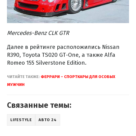
Mercedes-Benz CLK GTR
Далее в рейтинге расположились Nissan
R390, Toyota TS020 GT-One, а также Alfa
Romeo 155 Silverstone Edition.
ЧИТАЙТЕ ТАКЖЕ:
ФЕРРАРИ – СПОРТКАРЫ ДЛЯ ОСОБЫХ
МУЖЧИН
Связанные темы:
LIFESTYLE
АВТО 24