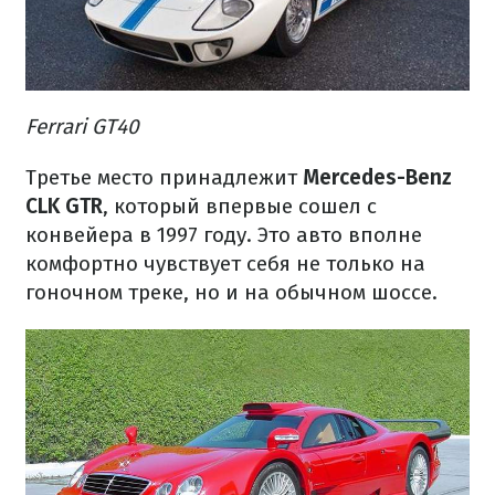
Ferrari GT40
Третье место принадлежит
Mercedes-Benz
CLK GTR
, который впервые сошел с
конвейера в 1997 году. Это авто вполне
комфортно чувствует себя не только на
гоночном треке, но и на обычном шоссе.