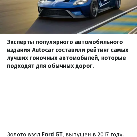
Эксперты популярного автомобильного
издания Autocar составили рейтинг самых
лучших гоночных автомобилей, которые
подходят для обычных дорог.
Золото взял
Ford GT
, выпущен в 2017 году.