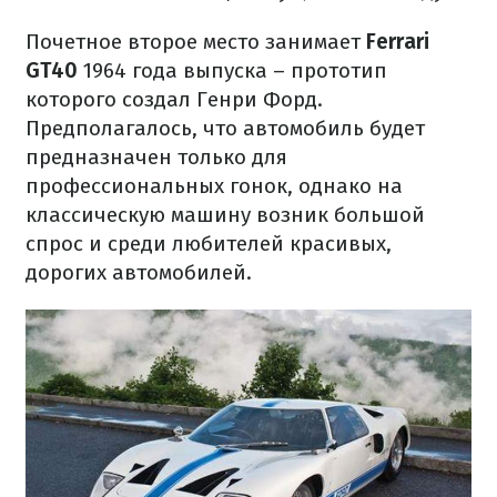
Почетное второе место занимает
Ferrari
GT40
1964 года выпуска – прототип
которого создал Генри Форд.
Предполагалось, что автомобиль будет
предназначен только для
профессиональных гонок, однако на
классическую машину возник большой
спрос и среди любителей красивых,
дорогих автомобилей.