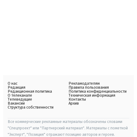
О нас
Рекламодателям
Редакция
Правила пользования
Редакционная политика
Политика конфиденциальности
О телеканале
Техническая информация
Телеведущие
Контакты
Вакансии
Архив
Структура собственности
Все коммерческие рекламные материалы обозначены словами
"Спецпроект" или "Партнерский материал". Материалы с пометкой
"Эксперт", "Позиция" отражают позицию авторов и героев.