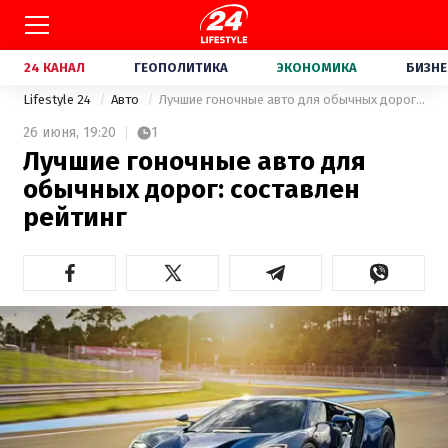
24 КАНАЛ
ГЕОПОЛИТИКА
ЭКОНОМИКА
БИЗНЕ
Lifestyle 24
Авто
Лучшие гоночные авто для обычных дорог: составлен рейтинг
26 июня,
19:20
1
Лучшие гоночные авто для
обычных дорог: составлен
рейтинг