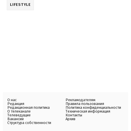
LIFESTYLE
О нас
Рекламодателям
Редакция
Правила пользования
Редакционная политика
Политика конфиденциальности
О телеканале
Техническая информация
Телеведущие
Контакты
Вакансии
Архив
Структура собственности