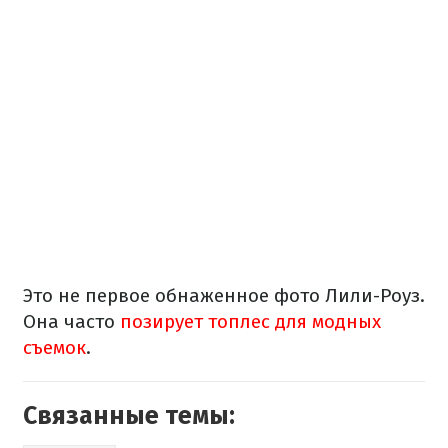
Это не первое обнаженное фото Лили-Роуз.
Она часто
позирует топлес для модных
съемок
.
Связанные темы: