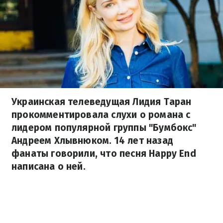
Украинская телеведущая Лидия Таран
прокомментировала слухи о романа с
лидером популярной группы "Бумбокс"
Андреем Хлывнюком. 14 лет назад
фанаты говорили, что песня Happy End
написана о ней.