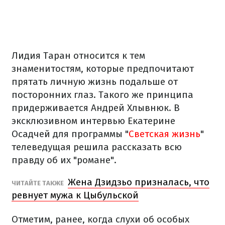
Лидия Таран относится к тем
знаменитостям, которые предпочитают
прятать личную жизнь подальше от
посторонних глаз. Такого же принципа
придерживается Андрей Хлывнюк. В
эксклюзивном интервью Екатерине
Осадчей для программы "
Светская жизнь
"
телеведущая решила рассказать всю
правду об их "романе".
Жена Дзидзьо призналась, что
ЧИТАЙТЕ ТАКЖЕ
ревнует мужа к Цыбульской
Отметим, ранее, когда слухи об особых