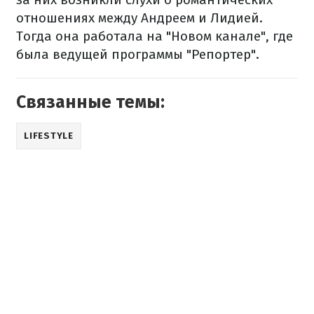
отношениях между Андреем и Лидией.
Тогда она работала на "Новом канале", где
была ведущей программы "Репортер".
Связанные темы:
LIFESTYLE