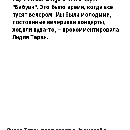
"Бабуин". Это было время, когда все
тусят вечером. Мы были молодыми,
постоянные вечеринки концерты,
ходили куда-то,
– прокомментировала
Лидия Таран.