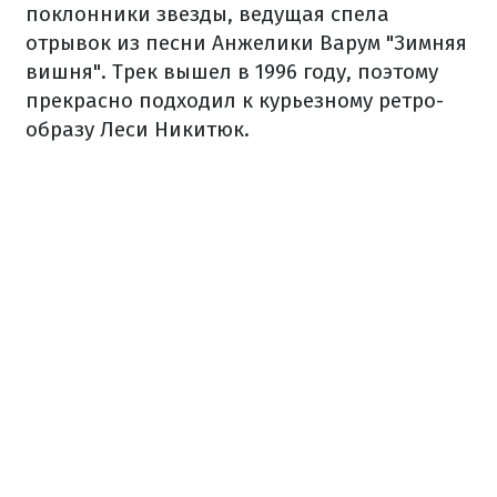
поклонники звезды, ведущая спела
отрывок из песни Анжелики Варум "Зимняя
вишня". Трек вышел в 1996 году, поэтому
прекрасно подходил к курьезному ретро-
образу Леси Никитюк.