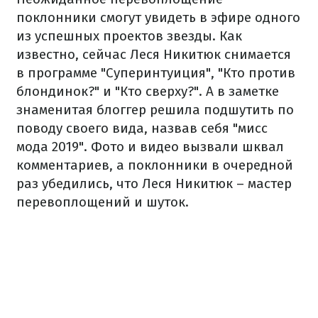
поклонники смогут увидеть в эфире одного
из успешных проектов звезды. Как
известно, сейчас Леся Никитюк снимается
в программе "Суперинтуиция", "Кто против
блондинок?" и "Кто сверху?". А в заметке
знаменитая блоггер решила подшутить по
поводу своего вида, назвав себя "мисс
мода 2019". Фото и видео вызвали шквал
комментариев, а поклонники в очередной
раз убедились, что Леся Никитюк – мастер
перевоплощений и шуток.