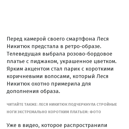
Перед камерой своего смартфона Леся
Никитюк предстала в ретро-образе.
Телеведущая выбрала розово-бордовое
платье с пиджаком, украшенное цветком.
Ярким акцентом стал парик с короткими
коричневыми волосами, который Леся
Никитюк охотно примерила для
дополнения образа.
ЧИТАЙТЕ ТАКЖЕ: ЛЕСЯ НИКИТЮК ПОДЧЕРКНУЛА СТРОЙНЫЕ
НОГИ ЭКСТРЕМАЛЬНО КОРОТКИМ ПЛАТЬЕМ: ФОТО
Уже в видео, которое распространили