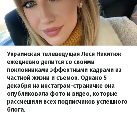
Украинская телеведущая Леся Никитюк
ежедневно делится со своими
поклонниками эффектными кадрами из
частной жизни и съемок. Однако 5
декабря на инстаграм-страничке она
опубликовала фото и видео, которые
рассмешили всех подписчиков успешного
блога.