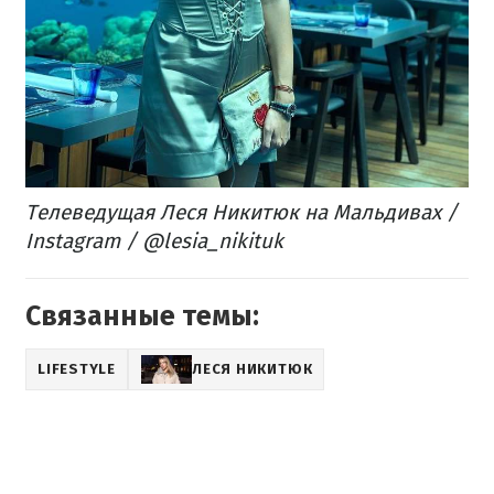
Телеведущая Леся Никитюк на Мальдивах /
Instagram / @lesia_nikituk
Связанные темы:
LIFESTYLE
ЛЕСЯ НИКИТЮК