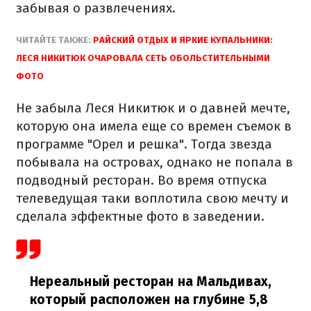
забывая о развлечениях.
ЧИТАЙТЕ ТАКЖЕ:
РАЙСКИЙ ОТДЫХ И ЯРКИЕ КУПАЛЬНИКИ:
ЛЕСЯ НИКИТЮК ОЧАРОВАЛА СЕТЬ ОБОЛЬСТИТЕЛЬНЫМИ
ФОТО
Не забыла Леся Никитюк и о давней мечте,
которую она имела еще со времен съемок в
программе "Орел и решка". Тогда звезда
побывала на островах, однако не попала в
подводный ресторан. Во время отпуска
телеведущая таки воплотила свою мечту и
сделала эффектные фото в заведении.
Нереальный ресторан на Мальдивах,
который расположен на глубине 5,8