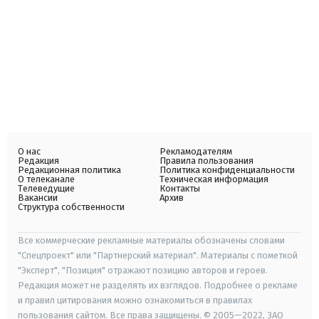
О нас
Рекламодателям
Редакция
Правила пользования
Редакционная политика
Политика конфиденциальности
О телеканале
Техническая информация
Телеведущие
Контакты
Вакансии
Архив
Структура собственности
Все коммерческие рекламные материалы обозначены словами
"Спецпроект" или "Партнерский материал". Материалы с пометкой
"Эксперт", "Позиция" отражают позицию авторов и героев.
Редакция может не разделять их взглядов. Подробнее о рекламе
и правил цитирования можно ознакомиться в правилах
пользования сайтом. Все права защищены. © 2005—2022, ЗАО