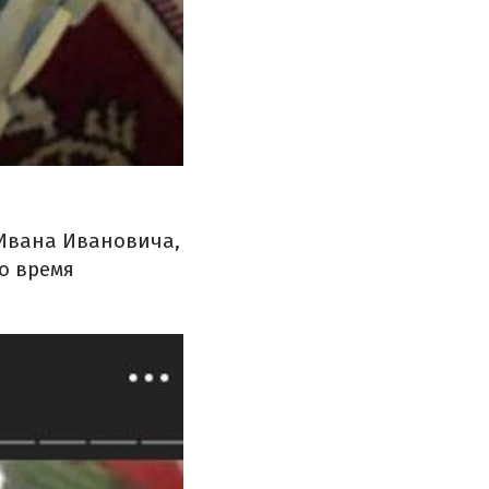
 Ивана Ивановича,
о время