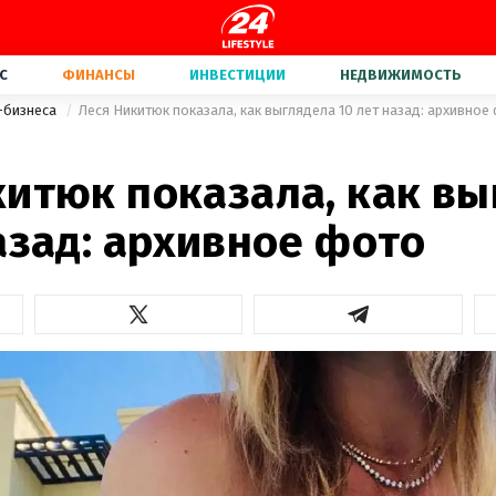
С
ФИНАНСЫ
ИНВЕСТИЦИИ
НЕДВИЖИМОСТЬ
-бизнеса
Леся Никитюк показала, как выглядела 10 лет назад: архивное
китюк показала, как в
азад: архивное фото