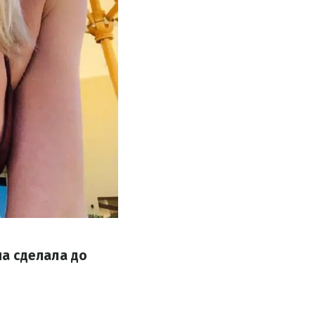
а сделала до