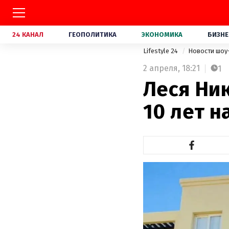
24 КАНАЛ
ГЕОПОЛИТИКА
ЭКОНОМИКА
БИЗНЕ
Lifestyle 24
Новости шоу
2 апреля,
18:21
1
Леся Ни
10 лет н