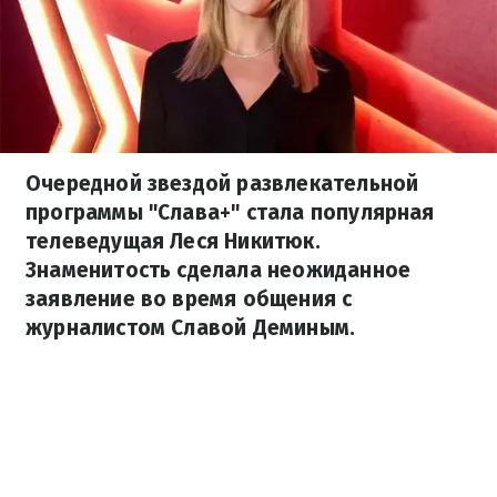
Очередной звездой развлекательной
программы "Слава+" стала популярная
телеведущая Леся Никитюк.
Знаменитость сделала неожиданное
заявление во время общения с
журналистом Славой Деминым.