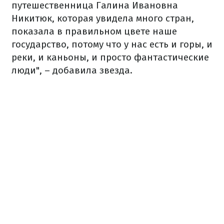
путешественница Галина Ивановна
Никитюк, которая увидела много стран,
показала в правильном цвете наше
государство, потому что у нас есть и горы, и
реки, и каньоны, и просто фантастические
люди", – добавила звезда.