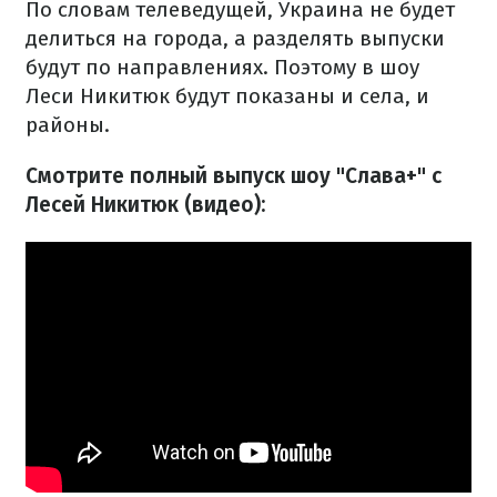
По словам телеведущей, Украина не будет
делиться на города, а разделять выпуски
будут по направлениях. Поэтому в шоу
Леси Никитюк будут показаны и села, и
районы.
Смотрите полный выпуск шоу "Слава+" с
Лесей Никитюк (видео):