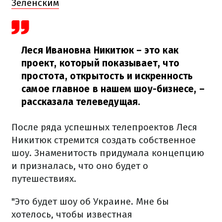
Зеленским
Леся Ивановна Никитюк – это как
проект, который показывает, что
простота, открытость и искренность
самое главное в нашем шоу-бизнесе,
–
рассказала телеведущая.
После ряда успешных телепроектов Леся
Никитюк стремится создать собственное
шоу. Знаменитость придумала концепцию
и призналась, что оно будет о
путешествиях.
"Это будет шоу об Украине. Мне бы
хотелось, чтобы известная