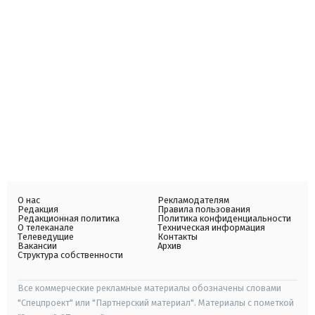
О нас
Рекламодателям
Редакция
Правила пользования
Редакционная политика
Политика конфиденциальности
О телеканале
Техническая информация
Телеведущие
Контакты
Вакансии
Архив
Структура собственности
Все коммерческие рекламные материалы обозначены словами
"Спецпроект" или "Партнерский материал". Материалы с пометкой