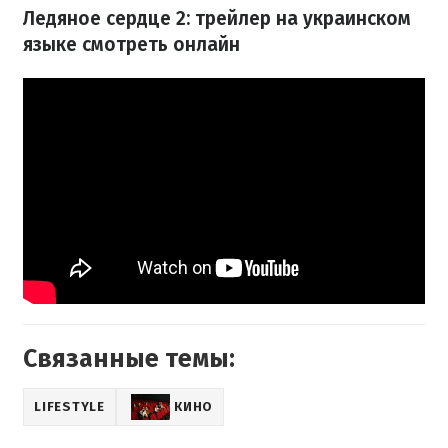
Ледяное сердце 2: трейлер на украинском
языке смотреть онлайн
Связанные темы:
LIFESTYLE
КИНО