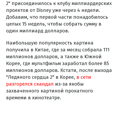
2" присоединилось к клубу миллиардерских
проектов от Disney уже через 4 недели.
Добавим, что первой части понадобилось
целых 15 недель, чтобы собрать сумму в
один миллиард долларов.
Наибольшую популярность картина
получила в Китае, где за месяц собрала 111
миллионов долларов, а также в Южной
Корее, где мультфильм заработал более 85
миллионов долларов. Кстати, после выхода
"Ледяного сердца 2" в Корее,
в сети
разгорелся скандал
из-за якобы
захваченного картиной прокатного
времеми в кинотеатре.