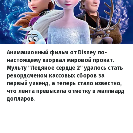
Анимационный фильм от Disney по-
настоящему взорвал мировой прокат.
Мульту "Ледяное сердце 2" удалось стать
рекордсменом кассовых сборов за
первый уикенд, а теперь стало известно,
что лента превысила отметку в миллиард
долларов.