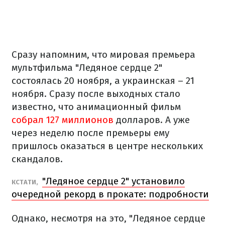
Сразу напомним, что мировая премьера
мультфильма "Ледяное сердце 2"
состоялась 20 ноября, а украинская – 21
ноября. Сразу после выходных стало
известно, что анимационный фильм
собрал 127 миллионов
долларов. А уже
через неделю после премьеры ему
пришлось оказаться в центре нескольких
скандалов.
"Ледяное сердце 2" установило
КСТАТИ,
очередной рекорд в прокате: подробности
Однако, несмотря на это, "Ледяное сердце