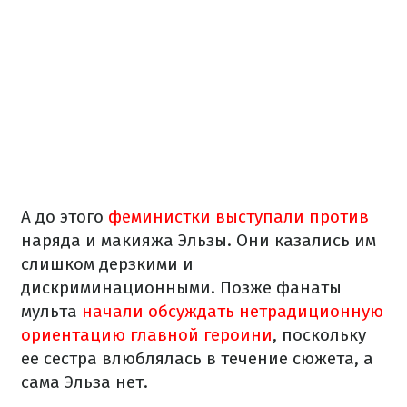
А до этого
феминистки выступали против
наряда и макияжа Эльзы. Они казались им
слишком дерзкими и
дискриминационными. Позже фанаты
мульта
начали обсуждать нетрадиционную
ориентацию главной героини
, поскольку
ее сестра влюблялась в течение сюжета, а
сама Эльза нет.