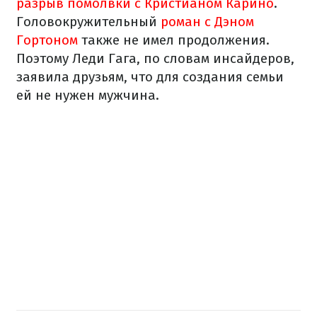
разрыв помолвки с Кристианом Карино
.
Головокружительный
роман с Дэном
Гортоном
также не имел продолжения.
Поэтому Леди Гага, по словам инсайдеров,
заявила друзьям, что для создания семьи
ей не нужен мужчина.