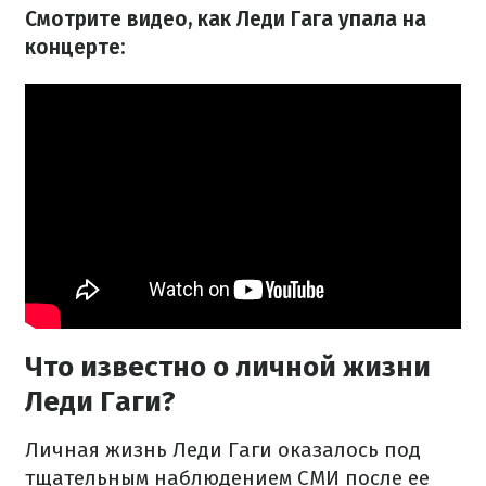
Смотрите видео, как Леди Гага упала на
концерте:
Что известно о личной жизни
Леди Гаги?
Личная жизнь Леди Гаги оказалось под
тщательным наблюдением СМИ после ее