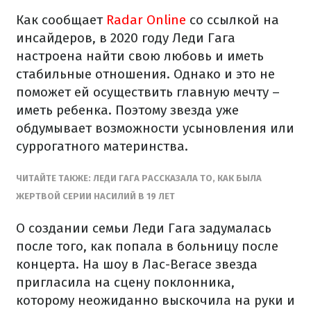
Как сообщает
Radar Online
со ссылкой на
инсайдеров, в 2020 году Леди Гага
настроена найти свою любовь и иметь
стабильные отношения. Однако и это не
поможет ей осуществить главную мечту –
иметь ребенка. Поэтому звезда уже
обдумывает возможности усыновления или
суррогатного материнства.
ЧИТАЙТЕ ТАКЖЕ: ЛЕДИ ГАГА РАССКАЗАЛА ТО, КАК БЫЛА
ЖЕРТВОЙ СЕРИИ НАСИЛИЙ В 19 ЛЕТ
О создании семьи Леди Гага задумалась
после того, как попала в больницу после
концерта. На шоу в Лас-Вегасе звезда
пригласила на сцену поклонника,
которому неожиданно выскочила на руки и