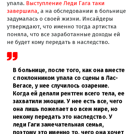
упала.
Выступление Леди Гага таки
завершила
, а на обследовании в больнице
задумалась о своей жизни. Инсайдеры
утверждают, что именно тогда артистка
поняла, что все заработанные доходы ей
не будет кому передать в наследство.
В больнице, после того, как она вместе
с поклонником упала со сцены в Лас-
Вегасе, у нее случилось озарение.
Когда ей делали рентген всего тела, ее
захватили эмоции. У нее есть все, чего
она лишь пожелает во всем мире, но
некому передать это наследство. У
леди Гаги замечательная семья,
поэтому это именно то, чего она хочет