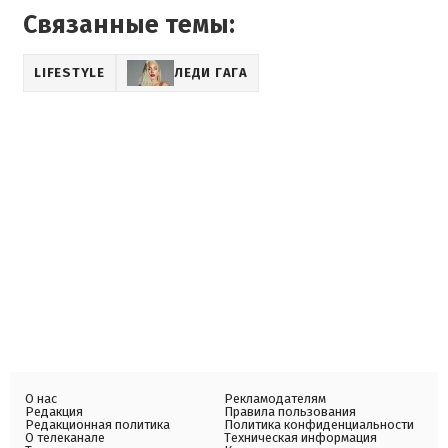
Связанные темы:
LIFESTYLE
ЛЕДИ ГАГА
О нас
Рекламодателям
Редакция
Правила пользования
Редакционная политика
Политика конфиденциальности
О телеканале
Техническая информация