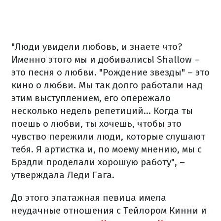
"Люди увидели любовь, и знаете что?
Именно этого мы и добивались! Shallow –
это песня о любви. "Рождение звезды" – это
кино о любви. Мы так долго работали над
этим выступлением, его опережало
несколько недель репетиций... Когда ты
поешь о любви, ты хочешь, чтобы это
чувство пережили люди, которые слушают
тебя. Я артистка и, по моему мнению, мы с
Брэдли проделали хорошую работу", –
утверждала Леди Гага.
До этого эпатажная певица имела
неудачные отношения с Тейлором Кинни и