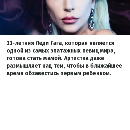
33-летняя Леди Гага, которая является
одной из самых эпатажных певиц мира,
готова стать мамой. Артистка даже
размышляет над тем, чтобы в ближайшее
время обзавестись первым ребенком.