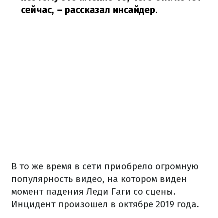
сейчас,
– рассказал инсайдер.
В то же время в сети приобрело огромную
популярность видео, на котором виден
момент падения Леди Гаги со сцены.
Инцидент произошел в октябре 2019 года.