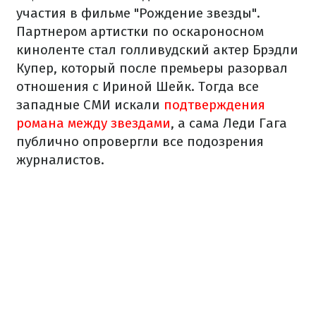
участия в фильме "Рождение звезды".
Партнером артистки по оскароносном
киноленте стал голливудский актер Брэдли
Купер, который после премьеры разорвал
отношения с Ириной Шейк. Тогда все
западные СМИ искали
подтверждения
романа между звездами
, а сама Леди Гага
публично опровергли все подозрения
журналистов.