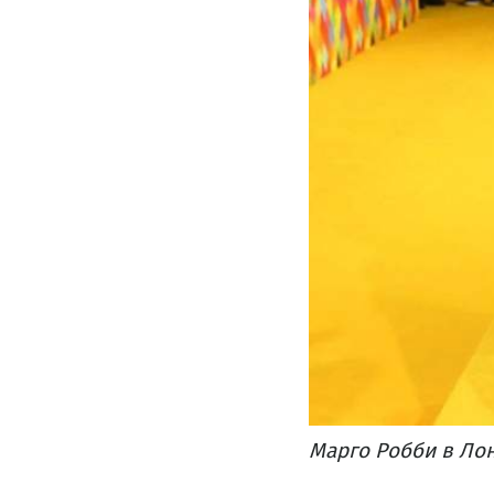
Марго Робби в Лон