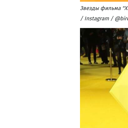
Звезды фильма "Х
/ Instagram / @bir