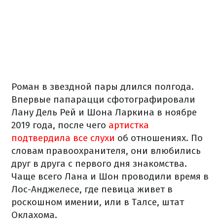
Роман в звездной пары длился полгода.
Впервые папарацци сфотографировали
Лану Дель Рей и Шона Ларкина в ноябре
2019 года, после чего
артистка
подтвердила все слухи
об отношениях. По
словам правоохранителя, они влюбились
друг в друга с первого дня знакомства.
Чаще всего Лана и Шон проводили время в
Лос-Анджелесе, где певица живет в
роскошном имении, или в Талсе, штат
Оклахома.