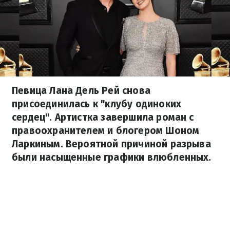
Певица Лана Дель Рей снова
присоединилась к "клубу одиноких
сердец". Артистка завершила роман с
правоохранителем и блогером Шоном
Ларкиным. Вероятной причиной разрыва
были насыщенные графики влюбленных.