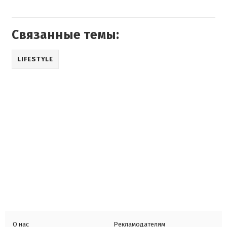
Связанные темы:
LIFESTYLE
О нас
Рекламодателям