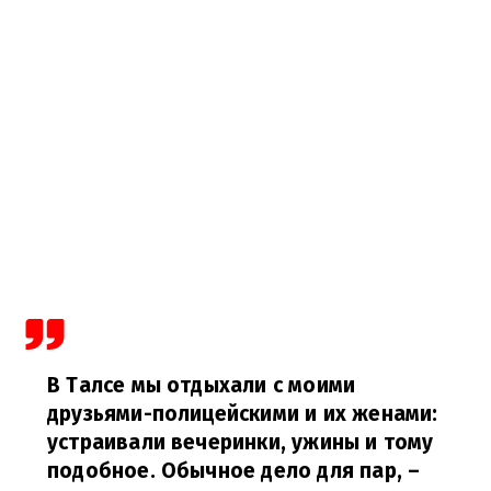
В Талсе мы отдыхали с моими
друзьями-полицейскими и их женами:
устраивали вечеринки, ужины и тому
подобное. Обычное дело для пар,
–