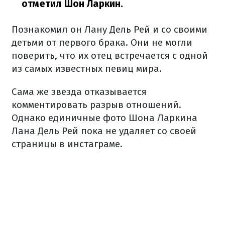
отметил Шон Ларкин.
Познакомил он Лану Дель Рей и со своими
детьми от первого брака. Они не могли
поверить, что их отец встречается с одной
из самых известных певиц мира.
Сама же звезда отказывается
комментировать разрыв отношений.
Однако единичные фото Шона Ларкина
Лана Дель Рей пока не удаляет со своей
страницы в инстаграме.