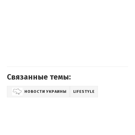
Связанные темы:
НОВОСТИ УКРАИНЫ
LIFESTYLE