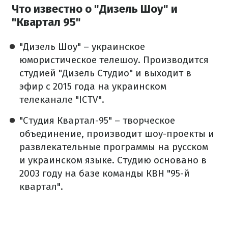
Что известно о "Дизель Шоу" и
"Квартал 95"
"Дизель Шоу" – украинское
юмористическое телешоу. Производится
студией "Дизель Студио" и выходит в
эфир с 2015 года на украинском
телеканале "ICTV".
"Студия Квартал-95" – творческое
объединение, производит шоу-проекты и
развлекательные программы на русском
и украинском языке. Студию основано в
2003 году на базе команды КВН "95-й
квартал".