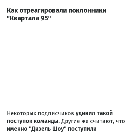
Как отреагировали поклонники
"Квартала 95"
Некоторых подписчиков
удивил такой
поступок команды
. Другие же считают, что
именно "Дизель Шоу" поступили