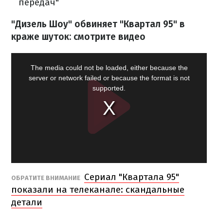
передач"
"Дизель Шоу" обвиняет "Квартал 95" в
краже шуток: смотрите видео
Сериал "Квартала 95"
ОБРАТИТЕ ВНИМАНИЕ
показали на телеканале: скандальные
детали