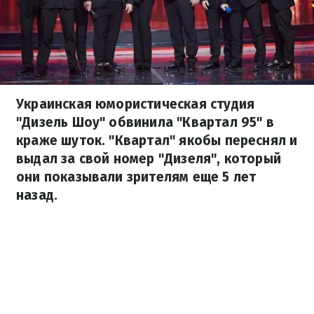
Украинская юмористическая студия
"Дизель Шоу" обвинила "Квартал 95" в
краже шуток. "Квартал" якобы переснял и
выдал за свой номер "Дизеля", который
они показывали зрителям еще 5 лет
назад.