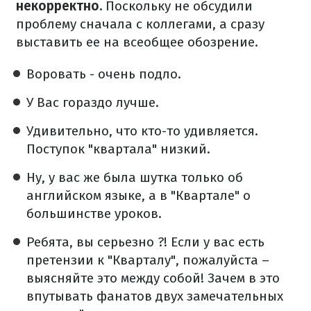
некорректно.
Поскольку не обсудили
проблему сначала с коллегами, а сразу
выставить ее на всеобщее обозрение.
Воровать - очень подло.
У Вас гораздо лучше.
Удивительно, что кто-то удивляется.
Поступок "квартала" низкий.
Ну, у вас же была шутка только об
английском языке, а в "Квартале" о
большинстве уроков.
Ребята, вы серьезно ?! Если у вас есть
претензии к "Кварталу", пожалуйста –
выясняйте это между собой! Зачем в это
впутывать фанатов двух замечательных