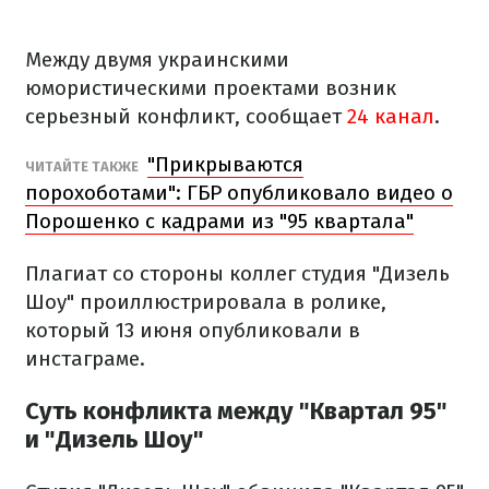
Между двумя украинскими
юмористическими проектами возник
серьезный конфликт, сообщает
24 канал
.
"Прикрываются
ЧИТАЙТЕ ТАКЖЕ
порохоботами": ГБР опубликовало видео о
Порошенко с кадрами из "95 квартала"
Плагиат со стороны коллег студия "Дизель
Шоу" проиллюстрировала в ролике,
который 13 июня опубликовали в
инстаграме.
Суть конфликта между "Квартал 95"
и "Дизель Шоу"