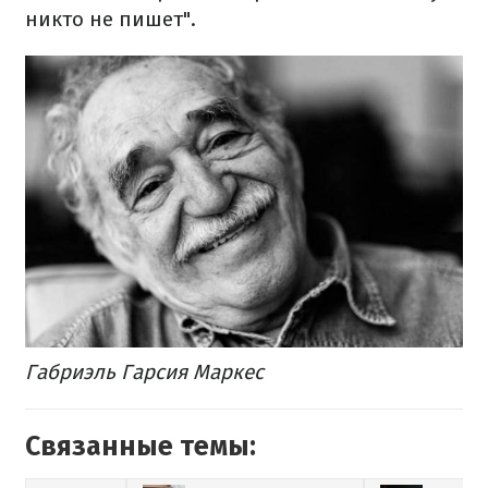
никто не пишет".
Габриэль Гарсия Маркес
Связанные темы: