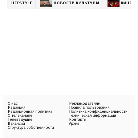
LIFESTYLE
НОВОСТИ КУЛЬТУРЫ
КИНО
О нас
Рекламодателям
Редакция
Правила пользования
Редакционная политика
Политика конфиденциальности
О телеканале
Техническая информация
Телеведущие
Контакты
Вакансии
Архив
Структура собственности