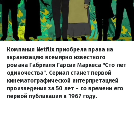
Компания Netflix приобрела права на
экранизацию всемирно известного
романа Габриэля Гарсии Маркеса "Сто лет
одиночества". Сериал станет первой
кинематографической интерпретацией
произведения за 50 лет – со времени его
первой публикации в 1967 году.