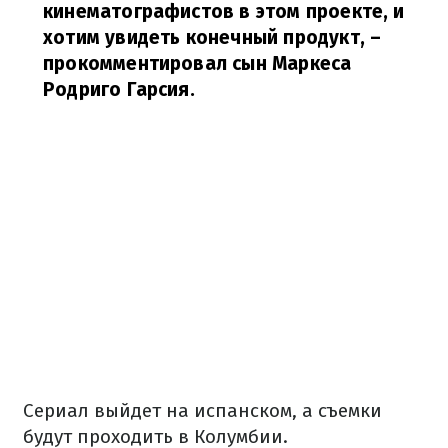
кинематографистов в этом проекте, и
хотим увидеть конечный продукт,
–
прокомментировал сын Маркеса
Родриго Гарсия.
Сериал выйдет на испанском, а съемки
будут проходить в Колумбии.