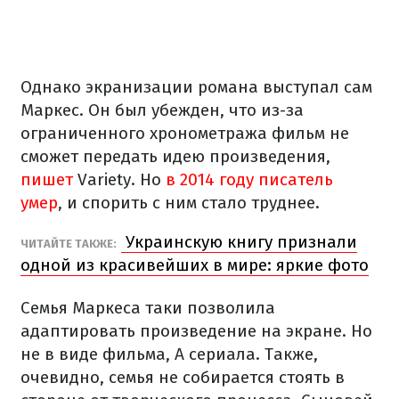
Однако экранизации романа выступал сам
Маркес. Он был убежден, что из-за
ограниченного хронометража фильм не
сможет передать идею произведения,
пишет
Variety. Но
в 2014 году писатель
умер
, и спорить с ним стало труднее.
Украинскую книгу признали
ЧИТАЙТЕ ТАКЖЕ:
одной из красивейших в мире: яркие фото
Семья Маркеса таки позволила
адаптировать произведение на экране. Но
не в виде фильма, А сериала. Также,
очевидно, семья не собирается стоять в