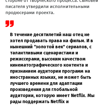
стороне от творческого процесса. Сыновей
писателя утвердили исполнительными
продюсерами проекта.
В течение десятилетий наш отец не
хотел продавать права на фильм. И в
нынешний "золотой век" сериалов, с
талантливыми сценаристами и
режиссерами, высоким качеством
кинематографического контента и
признанием аудитории программ на
иностранных языках, не может быть
лучшего времени для адаптации
произведения для глобальной
аудитории, которую имеет Netflix. Мы
рады поддержать Netflix и