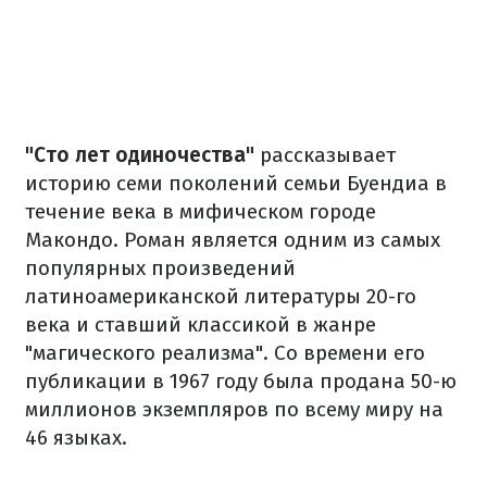
"Сто лет одиночества"
рассказывает
историю семи поколений семьи Буендиа в
течение века в мифическом городе
Макондо. Роман является одним из самых
популярных произведений
латиноамериканской литературы 20-го
века и ставший классикой в жанре
"магического реализма". Со времени его
публикации в 1967 году была продана 50-ю
миллионов экземпляров по всему миру на
46 языках.