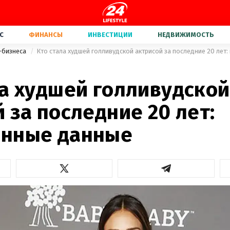
С
ФИНАНСЫ
ИНВЕСТИЦИИ
НЕДВИЖИМОСТЬ
-бизнеса
Кто стала худшей голливудской актрисой за последние 20 лет
ла худшей голливудской
 за последние 20 лет:
нные данные