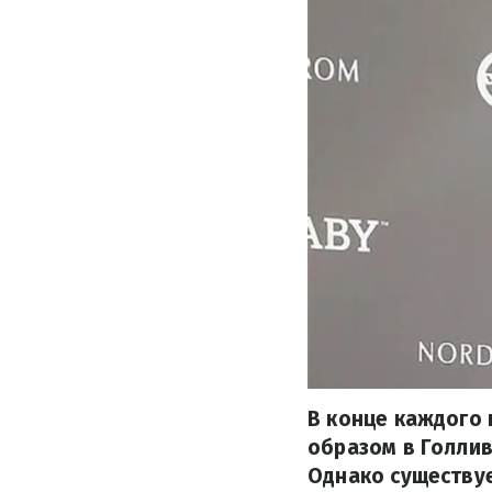
В конце каждого 
образом в Голлив
Однако существуе