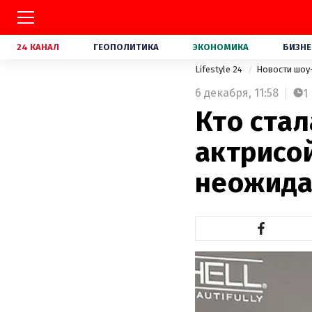
24 КАНАЛ
ГЕОПОЛИТИКА
ЭКОНОМИКА
БИЗНЕ
Lifestyle 24
Новости шоу
6 декабря,
11:58
1
Кто ста
актрисой
неожида