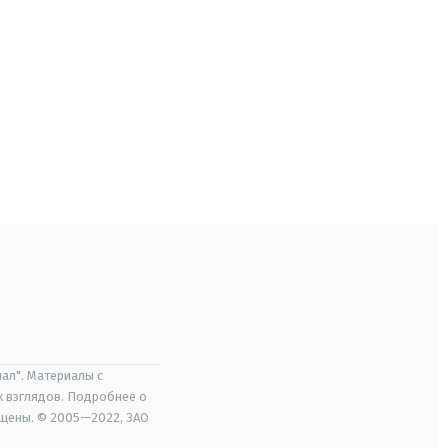
ал". Материалы с
х взглядов. Подробнее о
ищены. © 2005—2022, ЗАО