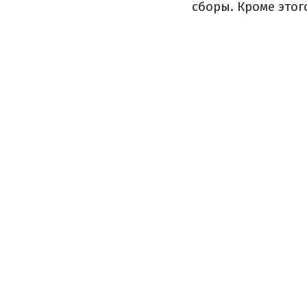
сборы. Кроме этог