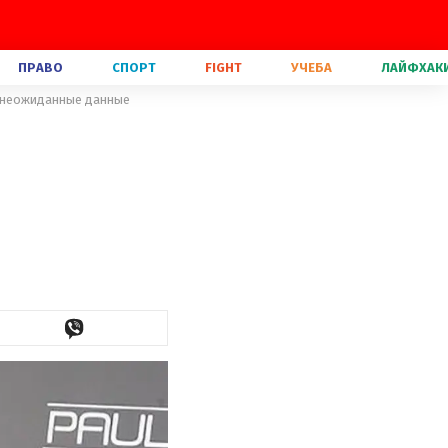
ПРАВО
СПОРТ
FIGHT
УЧЕБА
ЛАЙФХАК
: неожиданные данные