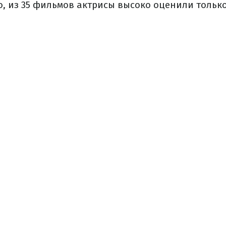
о, из 35 фильмов актрисы высоко оценили только